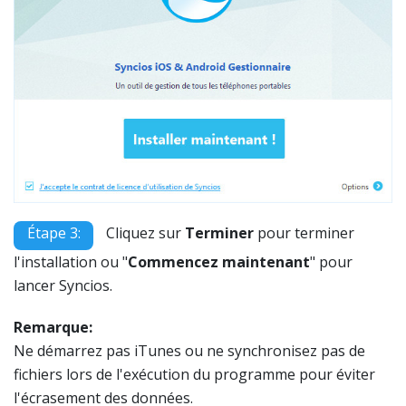
Étape 3:
Cliquez sur
Terminer
pour terminer
l'installation ou "
Commencez maintenant
" pour
lancer Syncios.
Remarque:
Ne démarrez pas iTunes ou ne synchronisez pas de
fichiers lors de l'exécution du programme pour éviter
l'écrasement des données.