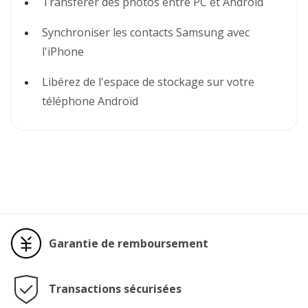
Transférer des photos entre PC et Androïd
Synchroniser les contacts Samsung avec
l'iPhone
Libérez de l'espace de stockage sur votre
téléphone Androïd
Garantie de remboursement
Transactions sécurisées