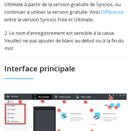
Ultimate à partir de la version gratuite de Syncios, ou
continuer à utiliser la version gratuite. Voici
Différence
entre la version Syncios Free et Ultimate.
2. Le nom d'enregistrement est sensible à la casse.
Veuillez ne pas ajouter de blanc au début ou à la fin du
mot.
Interface principale