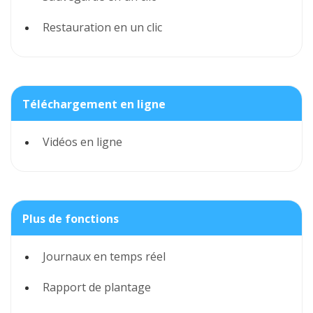
Restauration en un clic
Téléchargement en ligne
Vidéos en ligne
Plus de fonctions
Journaux en temps réel
Rapport de plantage