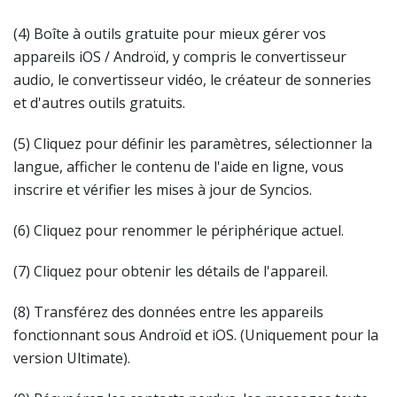
(4) Boîte à outils gratuite pour mieux gérer vos
appareils iOS / Androïd, y compris le convertisseur
audio, le convertisseur vidéo, le créateur de sonneries
et d'autres outils gratuits.
(5) Cliquez pour définir les paramètres, sélectionner la
langue, afficher le contenu de l'aide en ligne, vous
inscrire et vérifier les mises à jour de Syncios.
(6) Cliquez pour renommer le périphérique actuel.
(7) Cliquez pour obtenir les détails de l'appareil.
(8) Transférez des données entre les appareils
fonctionnant sous Androïd et iOS. (Uniquement pour la
version Ultimate).