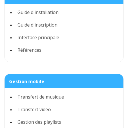
Guide d'installation
Guide d'inscription
Interface principale
Références
Gestion mobile
Transfert de musique
Transfert vidéo
Gestion des playlists