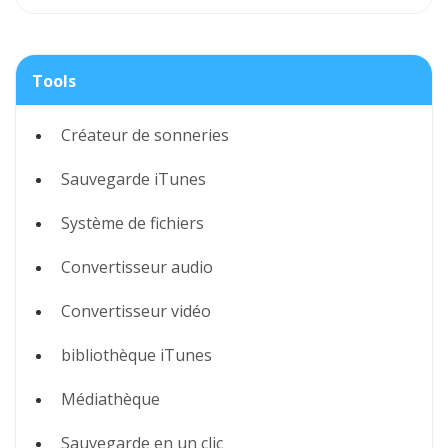
Tools
Créateur de sonneries
Sauvegarde iTunes
Système de fichiers
Convertisseur audio
Convertisseur vidéo
bibliothèque iTunes
Médiathèque
Sauvegarde en un clic