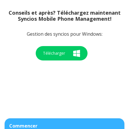
Conseils
et après? Téléchargez maintenant
Syncios Mobile Phone Management!
Gestion des syncios pour Windows:
Télécharger
Commencer