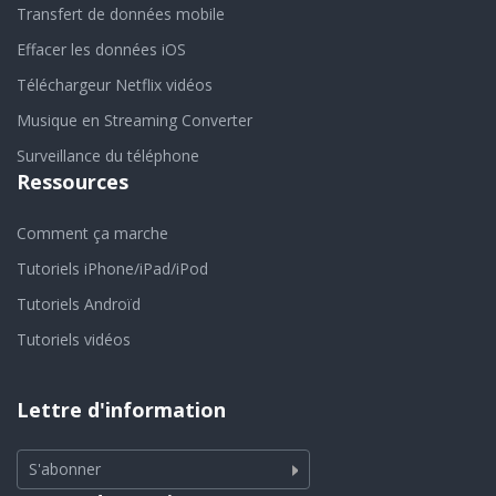
Transfert de données mobile
Effacer les données iOS
Téléchargeur Netflix vidéos
Musique en Streaming Converter
Surveillance du téléphone
Ressources
Comment ça marche
Tutoriels iPhone/iPad/iPod
Tutoriels Androïd
Tutoriels vidéos
Lettre d'information
S'abonner