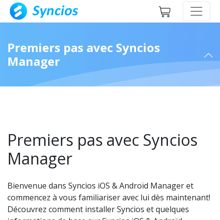
Premiers pas avec Syncios
Manager
Premiers pas avec Syncios
Manager
Bienvenue dans Syncios iOS & Androïd Manager et
commencez à vous familiariser avec lui dès maintenant!
Découvrez comment installer Syncios et quelques