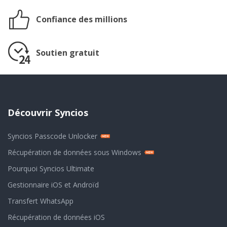
Confiance des millions
Soutien gratuit
Découvrir Syncios
Syncios Passcode Unlocker
Récupération de données sous Windows
Pourquoi Syncios Ultimate
Gestionnaire iOS et Androïd
Transfert WhatsApp
Récupération de données iOS