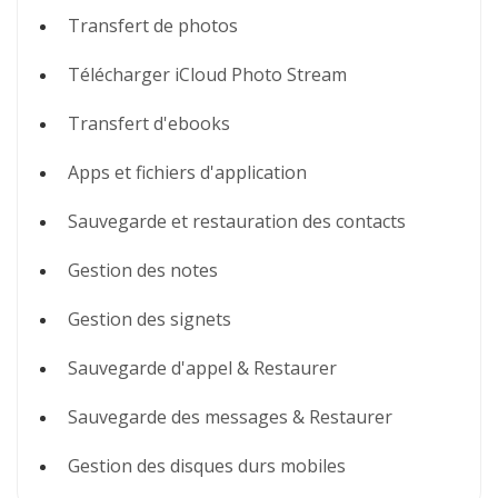
Transfert de photos
Télécharger iCloud Photo Stream
Transfert d'ebooks
Apps et fichiers d'application
Sauvegarde et restauration des contacts
Gestion des notes
Gestion des signets
Sauvegarde d'appel & Restaurer
Sauvegarde des messages & Restaurer
Gestion des disques durs mobiles