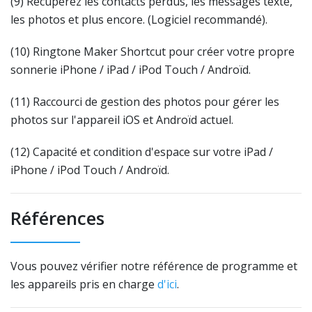
(9) Récupérez les contacts perdus, les messages texte,
les photos et plus encore. (Logiciel recommandé).
(10) Ringtone Maker Shortcut pour créer votre propre
sonnerie iPhone / iPad / iPod Touch / Androïd.
(11) Raccourci de gestion des photos pour gérer les
photos sur l'appareil iOS et Androïd actuel.
(12) Capacité et condition d'espace sur votre iPad /
iPhone / iPod Touch / Androïd.
Références
Vous pouvez vérifier notre référence de programme et
les appareils pris en charge
d'ici
.