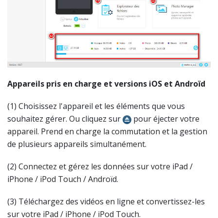
Appareils pris en charge et versions iOS et Androïd
(1) Choisissez l'appareil et les éléments que vous
souhaitez gérer. Ou cliquez sur
pour éjecter votre
appareil. Prend en charge la commutation et la gestion
de plusieurs appareils simultanément.
(2) Connectez et gérez les données sur votre iPad /
iPhone / iPod Touch / Androïd.
(3) Téléchargez des vidéos en ligne et convertissez-les
sur votre iPad / iPhone / iPod Touch.