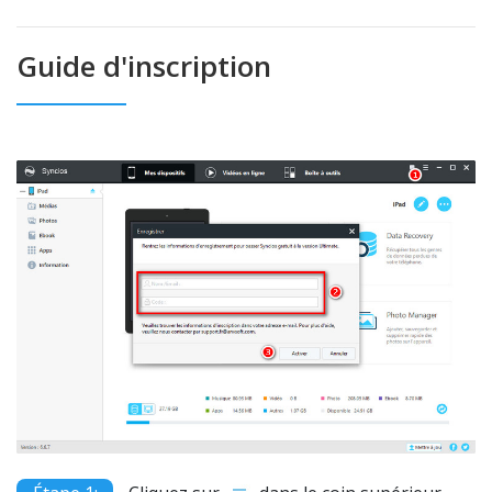
Guide d'inscription