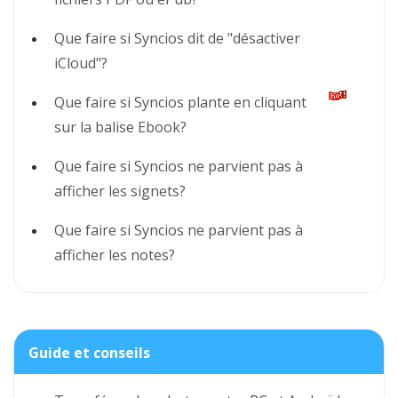
Que faire si Syncios dit de "désactiver
iCloud"?
Que faire si Syncios plante en cliquant
sur la balise Ebook?
Que faire si Syncios ne parvient pas à
afficher les signets?
Que faire si Syncios ne parvient pas à
afficher les notes?
Guide et conseils