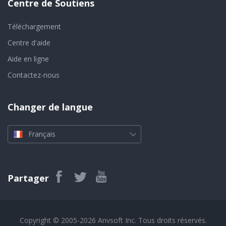
Centre de Soutiens
Téléchargement
Centre d'aide
Aide en ligne
Contactez-nous
Changer de langue
Français
Partager
Copyright © 2005-2026 Anvsoft Inc. Tous droits réservés.