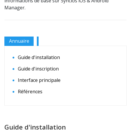
informations de base sur Syncios iOS & Androïd
Manager.
Annuaire
Guide d'installation
Guide d'inscription
Interface principale
Références
Guide d'installation