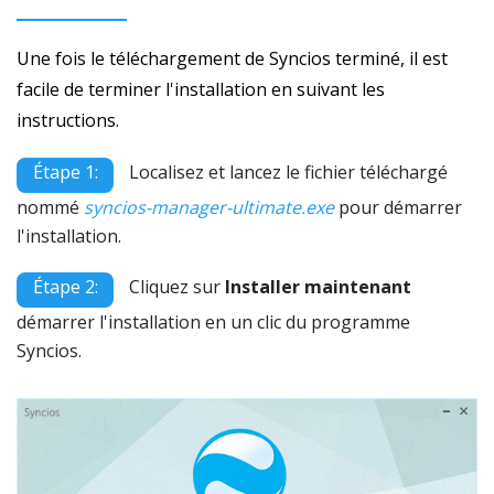
Une fois le téléchargement de Syncios terminé, il est
facile de terminer l'installation en suivant les
instructions.
Étape 1:
Localisez et lancez le fichier téléchargé
nommé
syncios-manager-ultimate.exe
pour démarrer
l'installation.
Étape 2:
Cliquez sur
Installer maintenant
démarrer l'installation en un clic du programme
Syncios.