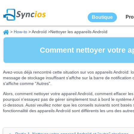
Pro
Boutique
>
How-to
> Androïd >Nettoyer les appareils Androïd
Comment nettoyer votre ap
Avez-vous déjà rencontré cette situation sur vos appareils Androïd: l
message de stockage insuffisant s'affche sur la barre de notificatio
s'affiche comme "Autres".
Alors, comment nettoyer votre appareil Androïd, comment effacer les 
pourquoi n'essayez pas de gérer simplement tout à bord le système And
ci-dessous. Aussi veuillez noter que les conseils suivants sont bas
fonctionnalité des appareils Androïd sont différents les uns des autre