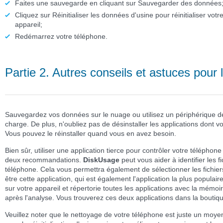
Faites une sauvegarde en cliquant sur
Sauvegarder des données
Cliquez sur
Réinitialiser les données d'usine
pour réinitialiser votr
appareil;
Redémarrez votre téléphone.
Partie 2. Autres conseils et astuces pour 
Sauvegardez vos données sur le nuage ou utilisez un périphérique d
charge. De plus, n'oubliez pas de désinstaller les applications dont v
Vous pouvez le réinstaller quand vous en avez besoin.
Bien sûr, utiliser une application tierce pour contrôler votre télépho
deux recommandations.
DiskUsage
peut vous aider à identifier les 
téléphone. Cela vous permettra également de sélectionner les fichiers
être cette application, qui est également l'application la plus populai
sur votre appareil et répertorie toutes les applications avec la mémoir
après l'analyse. Vous trouverez ces deux applications dans la boutiq
Veuillez noter que le nettoyage de votre téléphone est juste un moye