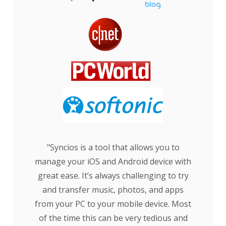
"Syncios is a tool that allows you to
manage your iOS and Android device with
great ease. It’s always challenging to try
and transfer music, photos, and apps
from your PC to your mobile device. Most
of the time this can be very tedious and
challenging, and that’s why Syncios can be
a very good tool."