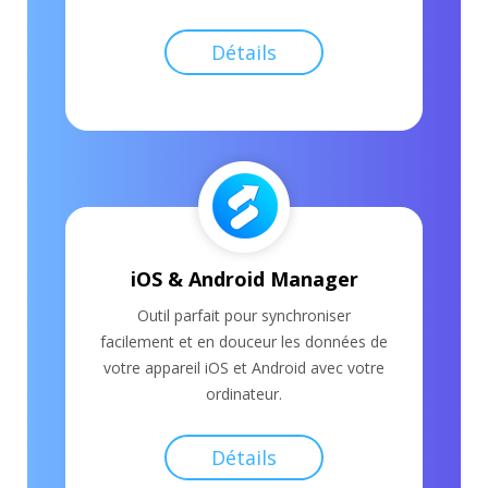
iOS & Android Manager
Outil parfait pour synchroniser
facilement et en douceur les données de
votre appareil iOS et Android avec votre
ordinateur.
Détails
Syncios Data Recovery