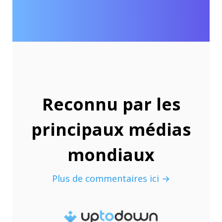
Reconnu par les
principaux médias
mondiaux
Plus de commentaires ici →