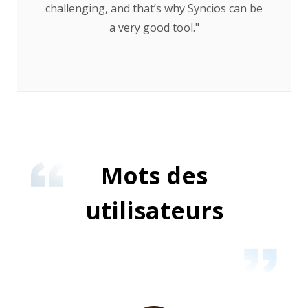
Mots des
utilisateurs
Mellisa