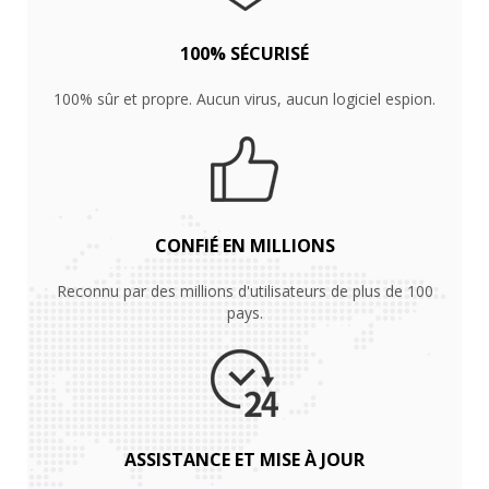
CONFIÉ EN MILLIONS
Reconnu par des millions d'utilisateurs de plus de 100
pays.
ASSISTANCE ET MISE À JOUR
Assistance technique 7x24. Mise à jour gratuite du
programme.