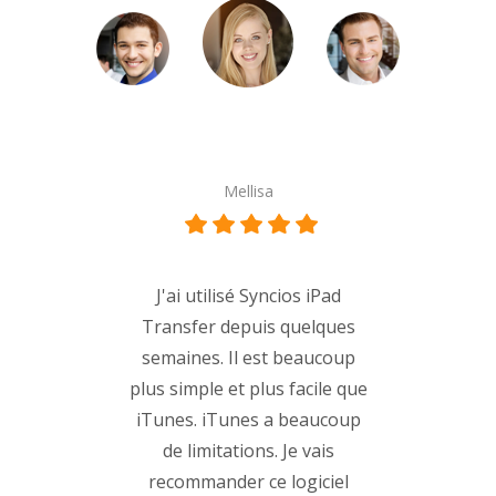
J'ai utilisé Syncios iPad
Transfer depuis quelques
semaines. Il est beaucoup
plus simple et plus facile que
iTunes. iTunes a beaucoup
de limitations. Je vais
recommander ce logiciel
gratuit aux autres