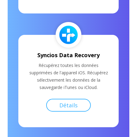
Récupérez toutes les données
supprimées de l'appareil iOS. Récupérez
sélectivement les données de la
sauvegarde iTunes ou iCloud.
Détails