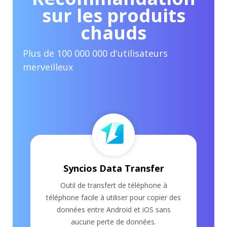
Syncios Data Transfer
Outil de transfert de téléphone à
téléphone facile à utiliser pour copier des
données entre Android et iOS sans
aucune perte de données.
Détails