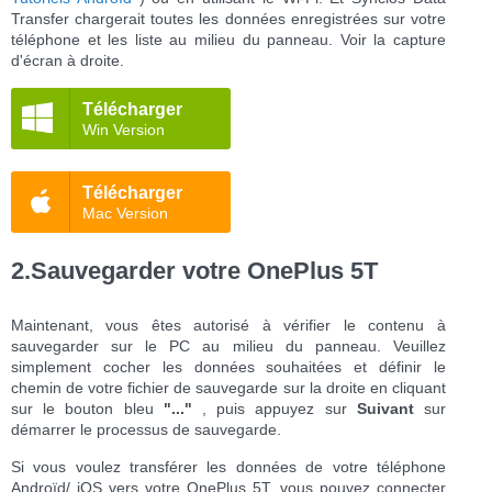
Transfer chargerait toutes les données enregistrées sur votre
téléphone et les liste au milieu du panneau. Voir la capture
d'écran à droite.
Télécharger
Win Version
Télécharger
Mac Version
2.Sauvegarder votre OnePlus 5T
Maintenant, vous êtes autorisé à vérifier le contenu à
sauvegarder sur le PC au milieu du panneau. Veuillez
simplement cocher les données souhaitées et définir le
chemin de votre fichier de sauvegarde sur la droite en cliquant
sur le bouton bleu
"..."
, puis appuyez sur
Suivant
sur
démarrer le processus de sauvegarde.
Si vous voulez transférer les données de votre téléphone
Androïd/ iOS vers votre OnePlus 5T, vous pouvez connecter