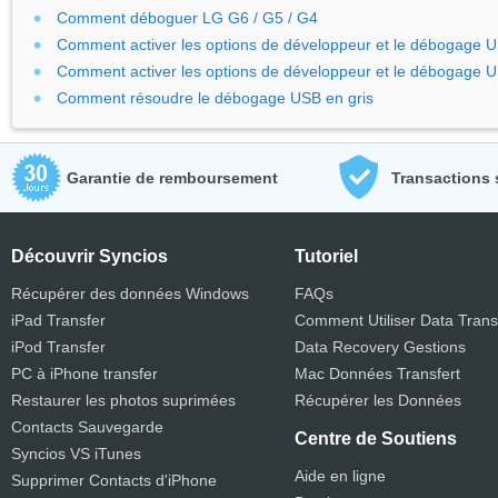
Comment déboguer LG G6 / G5 / G4
Comment activer les options de développeur et le débogage 
Comment activer les options de développeur et le débogage
Comment résoudre le débogage USB en gris
Garantie de remboursement
Transactions 
Découvrir Syncios
Tutoriel
Récupérer des données Windows
FAQs
iPad Transfer
Comment Utiliser Data Trans
iPod Transfer
Data Recovery Gestions
PC à iPhone transfer
Mac Données Transfert
Restaurer les photos suprimées
Récupérer les Données
Contacts Sauvegarde
Centre de Soutiens
Syncios VS iTunes
Aide en ligne
Supprimer Contacts d'iPhone