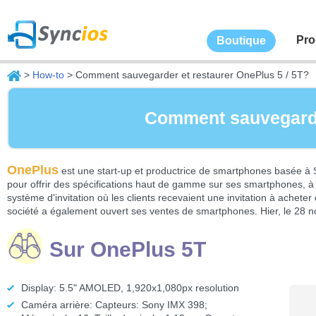
Pro
Boutique
>
How-to
> Comment sauvegarder et restaurer OnePlus 5 / 5T?
Comment sauvegarder
OnePlus
est une start-up et productrice de smartphones basée 
pour offrir des spécifications haut de gamme sur ses smartphones, à
système d'invitation où les clients recevaient une invitation à achet
société a également ouvert ses ventes de smartphones. Hier, le 28
Sur OnePlus 5T
Display: 5.5" AMOLED, 1,920x1,080px resolution
Caméra arrière: Capteurs: Sony IMX 398;