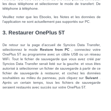
les deux téléphone et sélectionner le mode de transfert: De
téléphone à téléphone.
Veuillez noter que les Ebooks, les Notes et les données de
l'application ne sont actuellement pas supportés sur PC.
3. Restaurer OnePlus 5T
De retour sur la page d'accueil de Syncios Data Transfer,
sélectionnez le mode
Restore from PC
, connectez votre
OnePlus 5T au programme avec un câble USB ou un réseau
WiFi. Tout le fichier de sauvegarde que vous avez créé par
Syncios Data Transfer serait listé sur la gauche. et vous êtes
autorisé à sélectionner un fichier de sauvegarde à partir de ce
fichier de sauvegarde à restaurer, et cochez les données
souhaitées au milieu du panneau, puis cliquez sur
Suivant
.
Après un certain temps, tous les fichiers de sauvegarde
seraient restaurés avec succès sur votre OnePlus 5T.