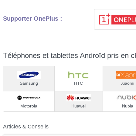
Supporter OnePlus :
Téléphones et tablettes Androïd pris en c
Samsung
HTC
Xiaomi
Motorola
Huawei
Nubia
Articles & Conseils