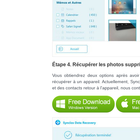
Étape 4. Récupérer les photos suppri
Vous obtiendrez deux options après avoir
récupérer à un appareil. Actuellement, Syn
et des contacts retour à l'appareil, nous con