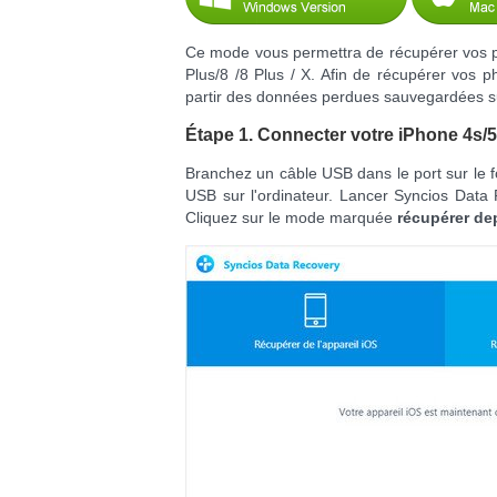
Ce mode vous permettra de récupérer vos ph
Plus/8 /8 Plus / X. Afin de récupérer vos p
partir des données perdues sauvegardées sur 
Étape 1. Connecter votre iPhone 4s/5/
Branchez un câble USB dans le port sur le f
USB sur l'ordinateur. Lancer Syncios Data
Cliquez sur le mode marquée
récupérer dep