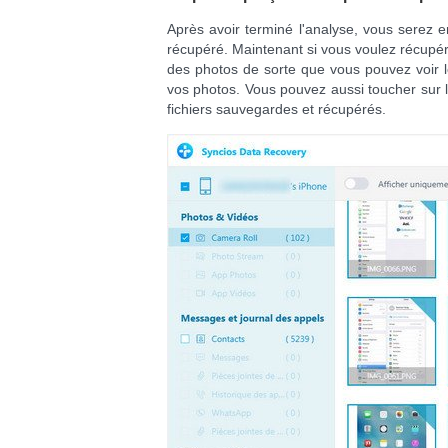
Après avoir terminé l'analyse, vous serez e
récupéré. Maintenant si vous voulez récupér
des photos de sorte que vous pouvez voir l
vos photos. Vous pouvez aussi toucher sur l
fichiers sauvegardes et récupérés.