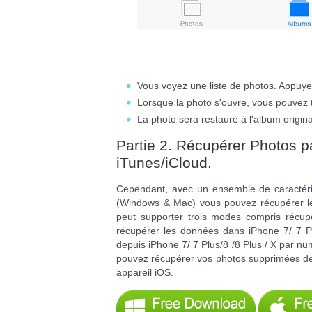
Vous voyez une liste de photos. Appuye
Lorsque la photo s'ouvre, vous pouvez 
La photo sera restauré à l'album origina
Partie 2. Récupérer Photos p
iTunes/iCloud.
Cependant, avec un ensemble de caractéris
(Windows & Mac) vous pouvez récupérer l
peut supporter trois modes compris récup
récupérer les données dans iPhone 7/ 7 P
depuis iPhone 7/ 7 Plus/8 /8 Plus / X par n
pouvez récupérer vos photos supprimées de
appareil iOS.