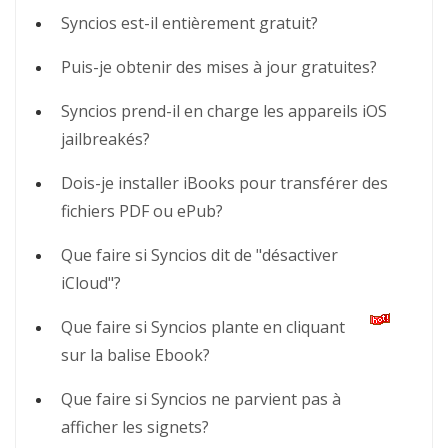
Syncios est-il entièrement gratuit?
Puis-je obtenir des mises à jour gratuites?
Syncios prend-il en charge les appareils iOS
jailbreakés?
Dois-je installer iBooks pour transférer des
fichiers PDF ou ePub?
Que faire si Syncios dit de "désactiver
iCloud"?
Que faire si Syncios plante en cliquant
sur la balise Ebook?
Que faire si Syncios ne parvient pas à
afficher les signets?