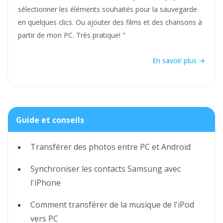
sélectionner les éléments souhaités pour la sauvegarde
en quelques clics. Ou ajouter des films et des chansons à
partir de mon PC. Très pratique! "
En savoir plus →
Guide et conseils
Transférer des photos entre PC et Androïd
Synchroniser les contacts Samsung avec
l'iPhone
Comment transférer de la musique de l'iPod
vers PC