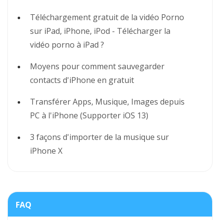
Téléchargement gratuit de la vidéo Porno
sur iPad, iPhone, iPod - Télécharger la
vidéo porno à iPad ?
Moyens pour comment sauvegarder
contacts d'iPhone en gratuit
Transférer Apps, Musique, Images depuis
PC à l'iPhone (Supporter iOS 13)
3 façons d'importer de la musique sur
iPhone X
FAQ