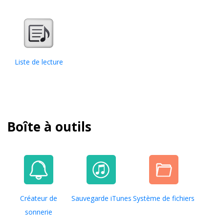
Liste de lecture
Boîte à outils
Créateur de
Sauvegarde iTunes
Système de fichiers
sonnerie