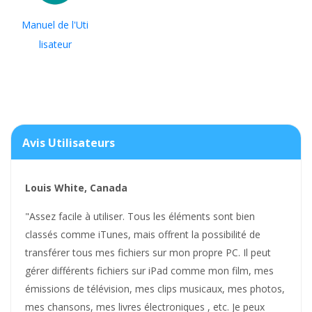
Manuel de l'Uti
lisateur
Avis Utilisateurs
Louis White, Canada
"Assez facile à utiliser. Tous les éléments sont bien
classés comme iTunes, mais offrent la possibilité de
transférer tous mes fichiers sur mon propre PC. Il peut
gérer différents fichiers sur iPad comme mon film, mes
émissions de télévision, mes clips musicaux, mes photos,
mes chansons, mes livres électroniques , etc. Je peux