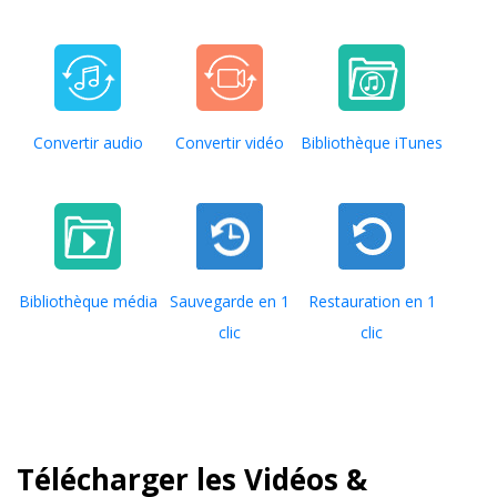
Convertir audio
Convertir vidéo
Bibliothèque iTunes
Bibliothèque média
Sauvegarde en 1
Restauration en 1
clic
clic
Télécharger les Vidéos &