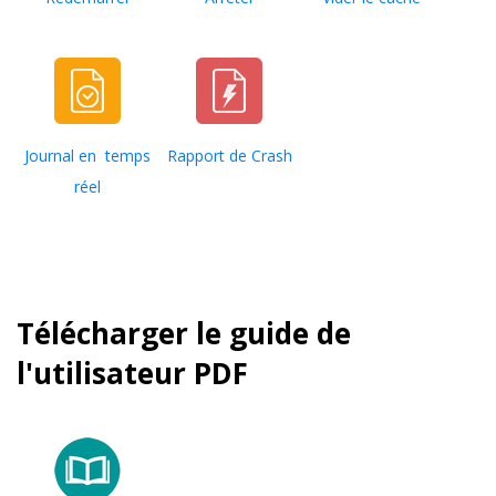
Journal en ​​ temps
Rapport de Crash
réel
Télécharger le guide de
l'utilisateur PDF