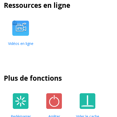
Ressources en ligne
Vidéos en ligne
Plus de fonctions
Redémarrer
Arrêter
Vider le cache