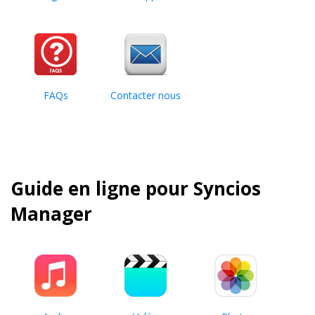
FAQs
Contacter nous
Guide en ligne pour Syncios
Manager