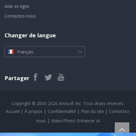
Aide en ligne
Contactez-nous
Changer de langue
Français
Partager
Copyright © 2005-2026 Anvsoft Inc. Tous droits réservés.
|
|
|
|
Accueil
À propos
Confidentialité
Plan du site
Contactez-
|
nous
Video/Photo Enhancer AI