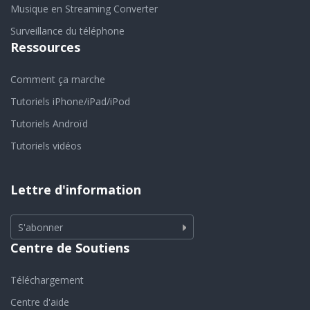
Musique en Streaming Converter
Surveillance du téléphone
Ressources
Comment ça marche
Tutoriels iPhone/iPad/iPod
Tutoriels Androïd
Tutoriels vidéos
Lettre d'information
S'abonner
Centre de Soutiens
Téléchargement
Centre d'aide