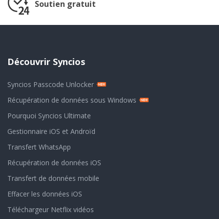
Soutien gratuit
Découvrir Syncios
Syncios Passcode Unlocker
Récupération de données sous Windows
Pourquoi Syncios Ultimate
Gestionnaire iOS et Androïd
Transfert WhatsApp
Récupération de données iOS
Transfert de données mobile
Effacer les données iOS
Téléchargeur Netflix vidéos