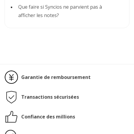
Que faire si Syncios ne parvient pas à
afficher les notes?
Garantie de remboursement
Transactions sécurisées
Confiance des millions