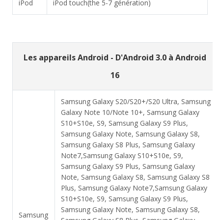
iPod
iPod touch(the 5-7 génération)
Les appareils Android - D'Android 3.0 à Android
16
Samsung Galaxy S20/S20+/S20 Ultra, Samsung
Galaxy Note 10/Note 10+, Samsung Galaxy
S10+S10e, S9, Samsung Galaxy S9 Plus,
Samsung Galaxy Note, Samsung Galaxy S8,
Samsung Galaxy S8 Plus, Samsung Galaxy
Note7,Samsung Galaxy S10+S10e, S9,
Samsung Galaxy S9 Plus, Samsung Galaxy
Note, Samsung Galaxy S8, Samsung Galaxy S8
Plus, Samsung Galaxy Note7,Samsung Galaxy
S10+S10e, S9, Samsung Galaxy S9 Plus,
Samsung Galaxy Note, Samsung Galaxy S8,
Samsung