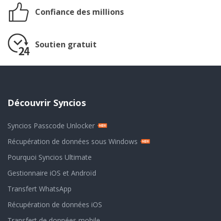
Confiance des millions
Soutien gratuit
Découvrir Syncios
Syncios Passcode Unlocker
Récupération de données sous Windows
Pourquoi Syncios Ultimate
Gestionnaire iOS et Androïd
Transfert WhatsApp
Récupération de données iOS
Transfert de données mobile