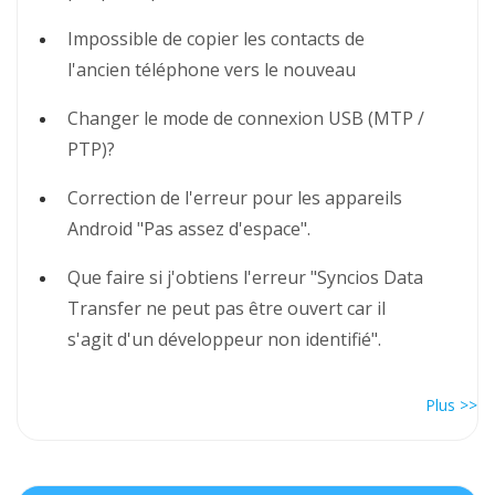
Impossible de copier les contacts de
l'ancien téléphone vers le nouveau
Changer le mode de connexion USB (MTP /
PTP)?
Correction de l'erreur pour les appareils
Android "Pas assez d'espace".
Que faire si j'obtiens l'erreur "Syncios Data
Transfer ne peut pas être ouvert car il
s'agit d'un développeur non identifié".
Plus >>