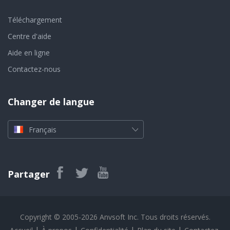
Téléchargement
Centre d'aide
Aide en ligne
Contactez-nous
Changer de langue
Français
Partager
Copyright © 2005-2026 Anvsoft Inc. Tous droits réservés.