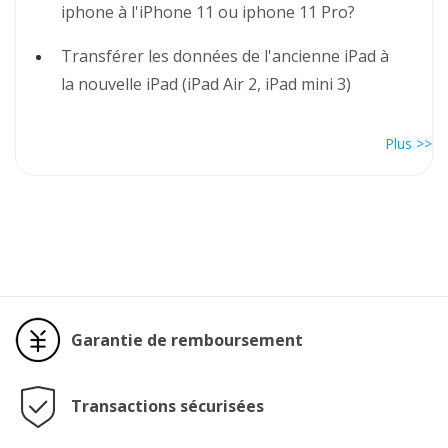
iphone à l'iPhone 11 ou iphone 11 Pro?
Transférer les données de l'ancienne iPad à
la nouvelle iPad (iPad Air 2, iPad mini 3)
Plus >>
Garantie de remboursement
Transactions sécurisées