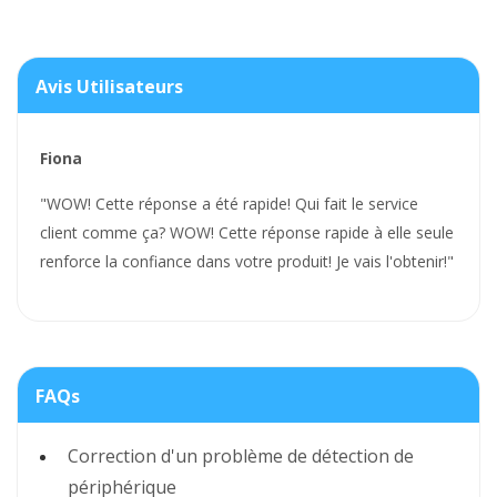
Avis Utilisateurs
Fiona
"WOW! Cette réponse a été rapide! Qui fait le service
client comme ça? WOW! Cette réponse rapide à elle seule
renforce la confiance dans votre produit! Je vais l'obtenir!"
FAQs
Correction d'un problème de détection de
périphérique