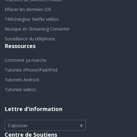
Effacer les données iOS
Téléchargeur Netflix vidéos
Musique en Streaming Converter
Surveillance du téléphone
Ressources
Comment ça marche
Tutoriels iPhone/iPad/iPod
Tutoriels Androïd
Tutoriels vidéos
Lettre d'information
S'abonner
Centre de Soutiens