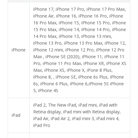
iPhone 17, iPhone 17 Pro, iPhone 17 Pro Max,
iPhone Air, iPhone 16, iPhone 16 Pro, iPhone
16 Pro Max, iPhone 15, iPhone 15 Pro, iPhone
15 Pro Max, iPhone 14, iPhone 14 Pro, iPhone
14 Pro Max, iPhone 13, iPhone 13 mini,
iPhone 13 Pro, iPhone 13 Pro Max, iPhone 12,
iPhone
iPhone 12 mini, iPhone 12 Pro, iPhone 12 Pro
Max , iPhone SE (2020), iPhone 11, iPhone 11
Pro, iPhone 11 Pro Max, iPhone XR, iPhone XS
Max, iPhone XS, iPhone X, iPone 8 Plus,
iPhone 8, , iPhone SE, iPhone 6s Plus, iPhone
6s, iPhone 6 Plus, iPhone 6,iPhone 5S iPhone
5, iPhone 4S
iPad 2, The New iPad, iPad mini, iPad with
Retina display, iPad mini with Retina display,
iPad
iPad Air, iPad Air 2, iPad mini 3, iPad mini 4,
iPad Pro