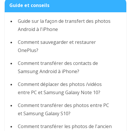
Guide et conseils
Guide sur la façon de transfert des photos
Android à l'iPhone
Comment sauvegarder et restaurer
OnePlus?
Comment transférer des contacts de
Samsung Android à iPhone?
Comment déplacer des photos /vidéos
entre PC et Samsung Galaxy Note 10?
Comment transférer des photos entre PC
et Samsung Galaxy S10?
Comment transférer les photos de l'ancien