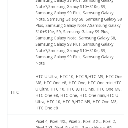
Samsung Galaxy S8 Plus, Samsung Galaxy
Note7,Samsung Galaxy S10+S10e, S9,
Samsung Galaxy S9 Plus, Samsung Galaxy
Note, Samsung Galaxy S8, Samsung Galaxy S8
Plus, Samsung Galaxy Note7,Samsung Galaxy
S10+S10e, S9, Samsung Galaxy S9 Plus,
Samsung Galaxy Note, Samsung Galaxy S8,
Samsung Galaxy S8 Plus, Samsung Galaxy
Note7,Samsung Galaxy S10+S10e, S9,
Samsung Galaxy S9 Plus, Samsung Galaxy
Note
HTC U Ultra, HTC 10, HTC 9,HTC M9, HTC One
M8, HTC One e8, HTC One, HTC One miniHTC
U Ultra, HTC 10, HTC 9,HTC M9, HTC One M8,
HTC
HTC One e8, HTC One, HTC One mini,HTC U
Ultra, HTC 10, HTC 9,HTC M9, HTC One M8,
HTC One e8
Pixel 4, Pixel 4XL, Pixel 3, Pixel 3 XL, Pixel 2,
Pixel 2 XL,Pixel, Pixel XL, Goole Nexus 6P,