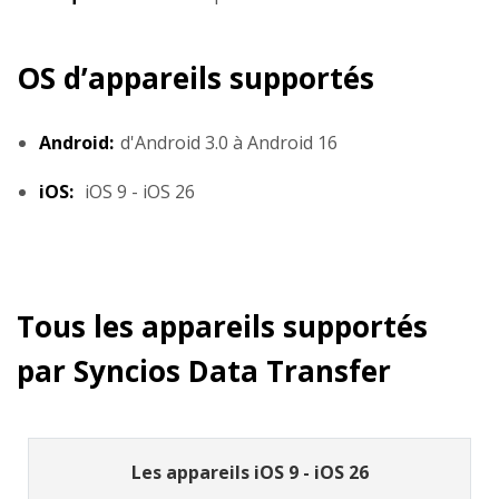
OS d’appareils supportés
Android:
d'Android 3.0 à Android 16
iOS:
iOS 9 - iOS 26
Tous les appareils supportés
par Syncios Data Transfer
Les appareils iOS 9 - iOS 26