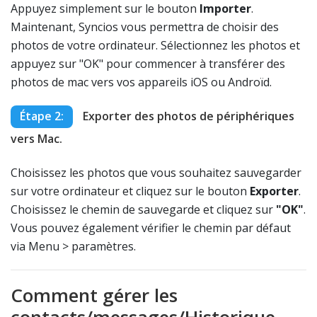
Appuyez simplement sur le bouton
Importer
.
Maintenant, Syncios vous permettra de choisir des
photos de votre ordinateur. Sélectionnez les photos et
appuyez sur "OK" pour commencer à transférer des
photos de mac vers vos appareils iOS ou Androïd.
Étape 2:
Exporter des photos de périphériques
vers Mac.
Choisissez les photos que vous souhaitez sauvegarder
sur votre ordinateur et cliquez sur le bouton
Exporter
.
Choisissez le chemin de sauvegarde et cliquez sur
"OK"
.
Vous pouvez également vérifier le chemin par défaut
via Menu > paramètres.
Comment gérer les