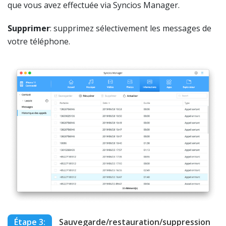
que vous avez effectuée via Syncios Manager.
Supprimer
: supprimez sélectivement les messages de
votre téléphone.
Étape 3:
Sauvegarde/restauration/suppression