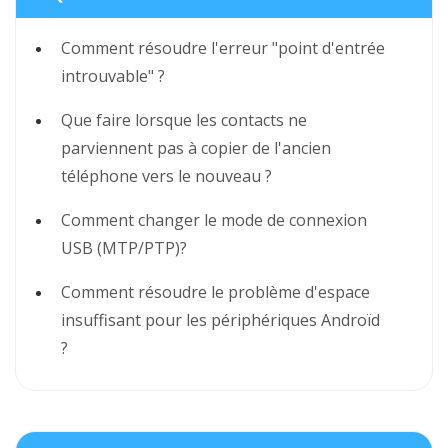
Comment résoudre l'erreur "point d'entrée
introuvable" ?
Que faire lorsque les contacts ne
parviennent pas à copier de l'ancien
téléphone vers le nouveau ?
Comment changer le mode de connexion
USB (MTP/PTP)?
Comment résoudre le problème d'espace
insuffisant pour les périphériques Androïd
?