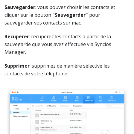
Sauvegarder
: vous pouvez choisir les contacts et
cliquer sur le bouton
"Sauvegarder"
pour
sauvegarder vos contacts sur mac.
Récupérer
: récupérez les contacts à partir de la
sauvegarde que vous avez effectuée via Syncios
Manager.
Supprimer
: supprimez de manière sélective les
contacts de votre téléphone.