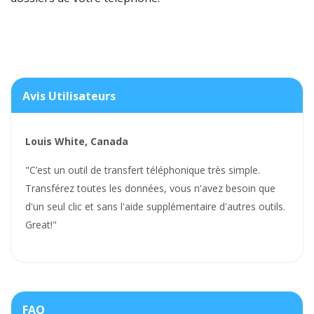
Avis Utilisateurs
Louis White, Canada
"C’est un outil de transfert téléphonique très simple.
Transférez toutes les données, vous n'avez besoin que
d'un seul clic et sans l'aide supplémentaire d'autres outils.
Great!"
FAQ