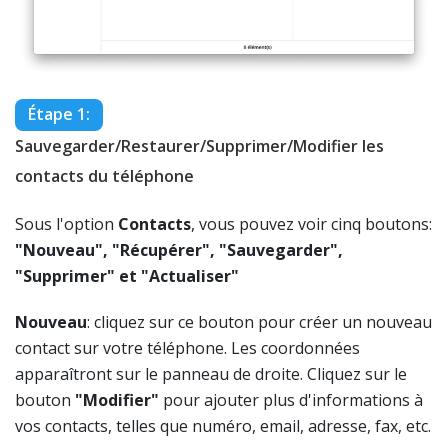
Étape 1:
Sauvegarder/Restaurer/Supprimer/Modifier les
contacts du téléphone
Sous l'option
Contacts
, vous pouvez voir cinq boutons:
"Nouveau", "Récupérer", "Sauvegarder",
"Supprimer" et "Actualiser"
Nouveau
: cliquez sur ce bouton pour créer un nouveau
contact sur votre téléphone. Les coordonnées
apparaîtront sur le panneau de droite. Cliquez sur le
bouton
"Modifier"
pour ajouter plus d'informations à
vos contacts, telles que numéro, email, adresse, fax, etc.