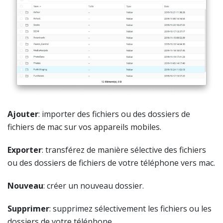
Ajouter
: importer des fichiers ou des dossiers de
fichiers de mac sur vos appareils mobiles.
Exporter
: transférez de manière sélective des fichiers
ou des dossiers de fichiers de votre téléphone vers mac.
Nouveau
: créer un nouveau dossier.
Supprimer
: supprimez sélectivement les fichiers ou les
dossiers de votre téléphone.