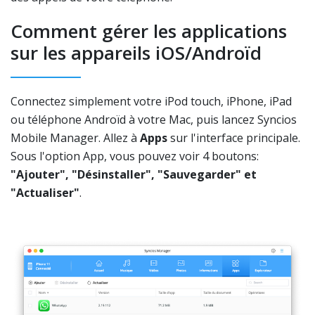
Comment gérer les applications
sur les appareils iOS/Androïd
Connectez simplement votre iPod touch, iPhone, iPad
ou téléphone Androïd à votre Mac, puis lancez Syncios
Mobile Manager. Allez à
Apps
sur l'interface principale.
Sous l'option App, vous pouvez voir 4 boutons:
"Ajouter", "Désinstaller", "Sauvegarder" et
"Actualiser"
.