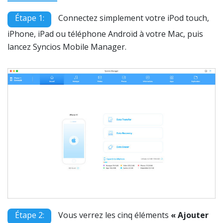
Étape 1:
Connectez simplement votre iPod touch,
iPhone, iPad ou téléphone Androïd à votre Mac, puis
lancez Syncios Mobile Manager.
Étape 2:
Vous verrez les cinq éléments
« Ajouter