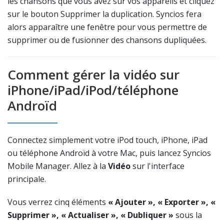
les chansons que vous avez sur vos appareils et cliquez
sur le bouton Supprimer la duplication. Syncios fera
alors apparaître une fenêtre pour vous permettre de
supprimer ou de fusionner des chansons dupliquées.
Comment gérer la vidéo sur
iPhone/iPad/iPod/téléphone
Androïd
Connectez simplement votre iPod touch, iPhone, iPad
ou téléphone Androïd à votre Mac, puis lancez Syncios
Mobile Manager. Allez à la
Vidéo
sur l'interface
principale.
Vous verrez cinq éléments
« Ajouter », « Exporter », «
Supprimer », « Actualiser », « Dubliquer »
sous la