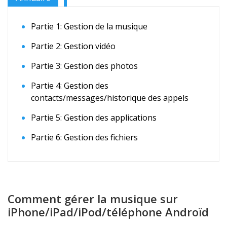
Partie 1: Gestion de la musique
Partie 2: Gestion vidéo
Partie 3: Gestion des photos
Partie 4: Gestion des
contacts/messages/historique des appels
Partie 5: Gestion des applications
Partie 6: Gestion des fichiers
Comment gérer la musique sur
iPhone/iPad/iPod/téléphone Androïd