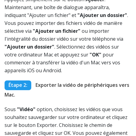
Maintenant, une boîte de dialogue apparaîtra,
indiquant "Ajouter un fichier" et
"Ajouter un dossier"
.
Vous pouvez importer des fichiers vidéo de manière
sélective via
"Ajouter un fichier"
ou importer
l'intégralité du dossier vidéo sur votre téléphone via
"Ajouter un dossier"
. Sélectionnez des vidéos sur
votre ordinateur Mac et appuyez sur
"OK"
pour
commencer à transférer la vidéo d'un Mac vers vos
appareils iOS ou Androïd.
Étape 2:
Exporter la vidéo de périphériques vers
Mac.
Sous
"Vidéo"
option, choisissez les vidéos que vous
souhaitez sauvegarder sur votre ordinateur et cliquez
sur le bouton Exporter. Choisissez le chemin de
sauvegarde et cliquez sur OK. Vous pouvez également