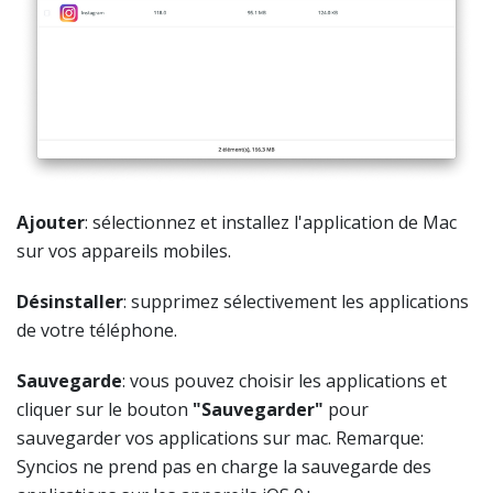
Ajouter
: sélectionnez et installez l'application de Mac
sur vos appareils mobiles.
Désinstaller
: supprimez sélectivement les applications
de votre téléphone.
Sauvegarde
: vous pouvez choisir les applications et
cliquer sur le bouton
"Sauvegarder"
pour
sauvegarder vos applications sur mac. Remarque:
Syncios ne prend pas en charge la sauvegarde des