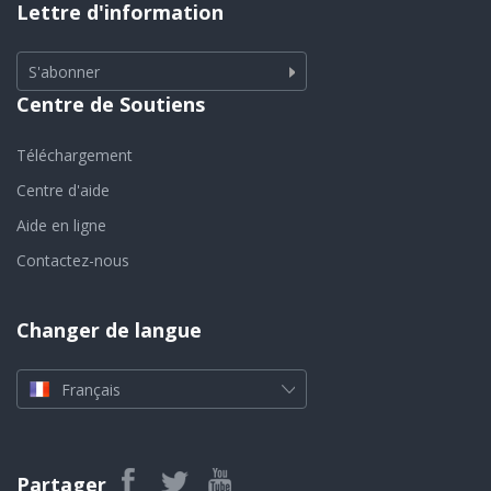
Lettre d'information
S'abonner
Centre de Soutiens
Téléchargement
Centre d'aide
Aide en ligne
Contactez-nous
Changer de langue
Français
Partager