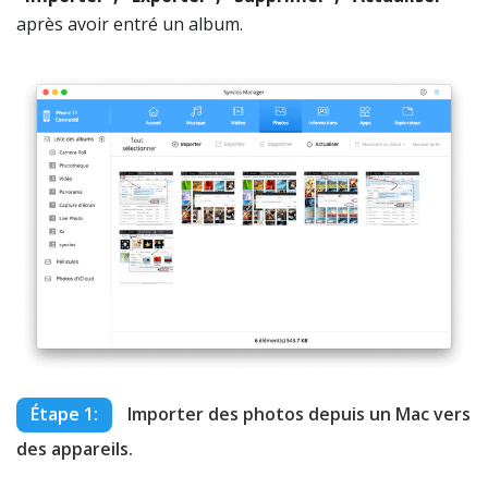
après avoir entré un album.
Étape 1:
Importer des photos depuis un Mac vers
des appareils.