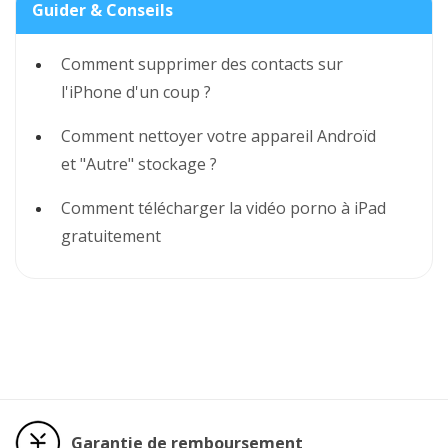
Guider & Conseils
Comment supprimer des contacts sur
l'iPhone d'un coup ?
Comment nettoyer votre appareil Androïd
et "Autre" stockage ?
Comment télécharger la vidéo porno à iPad
gratuitement
Garantie de remboursement