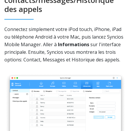
contacts/messages/Historique
des appels
Connectez simplement votre iPod touch, iPhone, iPad
ou téléphone Androïd à votre Mac, puis lancez Syncios
Mobile Manager. Aller à
Informations
sur l'interface
principale. Ensuite, Syncios vous montrera les trois
options: Contact, Messages et Historique des appels.