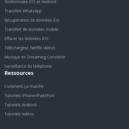
Gestionnaire iOS et Androïd
Transfert WhatsApp
Récupération de données iOS
Transfert de données mobile
Effacer les données iOS
Téléchargeur Netflix vidéos
Musique en Streaming Converter
Surveillance du téléphone
Ressources
Comment ça marche
Tutoriels iPhone/iPad/iPod
Tutoriels Androïd
Tutoriels vidéos