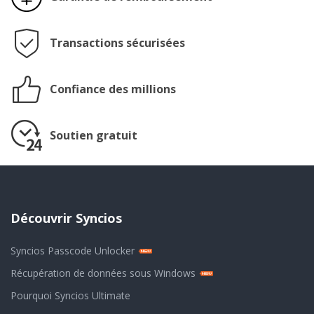
Transactions sécurisées
Confiance des millions
Soutien gratuit
Découvrir Syncios
Syncios Passcode Unlocker
Récupération de données sous Windows
Pourquoi Syncios Ultimate