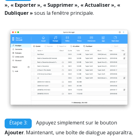
», « Exporter », « Supprimer », « Actualiser », «
Dubliquer »
sous la fenêtre principale.
Étape 3:
Appuyez simplement sur le bouton
Ajouter
. Maintenant, une boîte de dialogue apparaîtra,