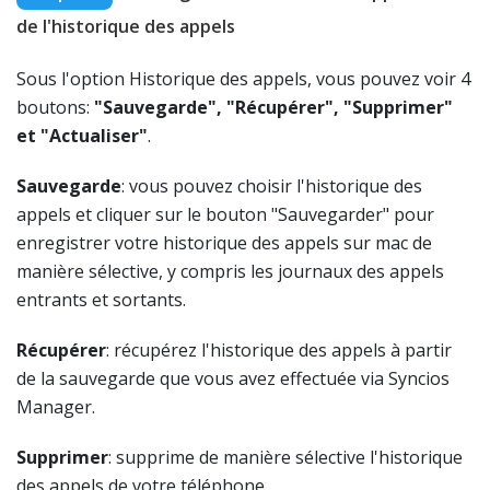
de l'historique des appels
Sous l'option Historique des appels, vous pouvez voir 4
boutons:
"Sauvegarde", "Récupérer", "Supprimer"
et "Actualiser"
.
Sauvegarde
: vous pouvez choisir l'historique des
appels et cliquer sur le bouton "Sauvegarder" pour
enregistrer votre historique des appels sur mac de
manière sélective, y compris les journaux des appels
entrants et sortants.
Récupérer
: récupérez l'historique des appels à partir
de la sauvegarde que vous avez effectuée via Syncios
Manager.
Supprimer
: supprime de manière sélective l'historique
des appels de votre téléphone.