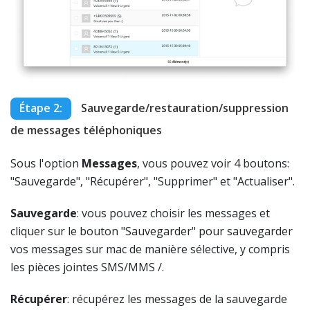
Étape 2:
Sauvegarde/restauration/suppression
de messages téléphoniques
Sous l'option
Messages
, vous pouvez voir 4 boutons:
"Sauvegarde", "Récupérer", "Supprimer" et "Actualiser".
Sauvegarde
: vous pouvez choisir les messages et
cliquer sur le bouton "Sauvegarder" pour sauvegarder
vos messages sur mac de manière sélective, y compris
les pièces jointes SMS/MMS /.
Récupérer
: récupérez les messages de la sauvegarde