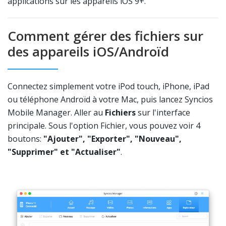
applications sur les appareils iOS 9+.
Comment gérer des fichiers sur
des appareils iOS/Androïd
Connectez simplement votre iPod touch, iPhone, iPad
ou téléphone Androïd à votre Mac, puis lancez Syncios
Mobile Manager. Aller au
Fichiers
sur l'interface
principale. Sous l'option Fichier, vous pouvez voir 4
boutons:
"Ajouter", "Exporter", "Nouveau",
"Supprimer" et "Actualiser"
.