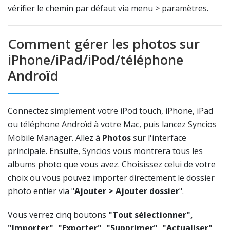
vérifier le chemin par défaut via menu > paramètres.
Comment gérer les photos sur
iPhone/iPad/iPod/téléphone
Androïd
Connectez simplement votre iPod touch, iPhone, iPad
ou téléphone Androïd à votre Mac, puis lancez Syncios
Mobile Manager. Allez à
Photos
sur l'interface
principale. Ensuite, Syncios vous montrera tous les
albums photo que vous avez. Choisissez celui de votre
choix ou vous pouvez importer directement le dossier
photo entier via "
Ajouter > Ajouter dossier
".
Vous verrez cinq boutons
"Tout sélectionner",
"Importer", "Exporter", "Supprimer", "Actualiser"