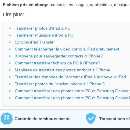
Fichiers pris en charge:
contacts, messages, applications, musique,
Lire plus:
Transférer photos d'iPad à PC
Transférer musique d'iPod à PC
Syncios iPad Transfer
Comment télécharger la vidéo porno à iPad gratuitement
3 Moyens pour sauvegarder contacts d'iPhone?
Comment transférer fichiers de PC à l'iPhone?
Manières de transfert des photos Androïd à l'iPhone
Transférer les données de l'ancienne iPad à la nouvelle iPad
Transférer photos de l'ancien iphone à l'iPhone 6
Comment transférer des photos entre PC et Samsung Galaxy 
Comment transférer des photos entre PC et Samsung Galaxy 
Garantie de remboursement
Transactions s