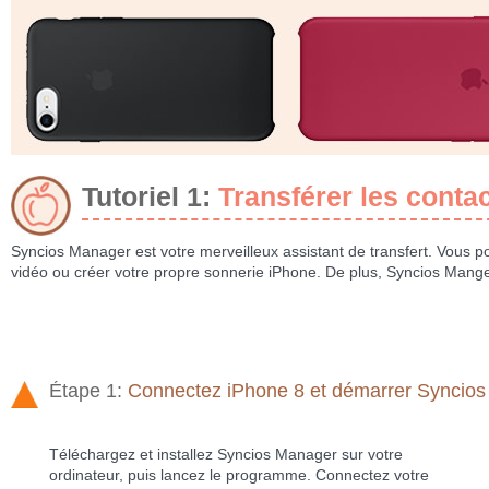
Tutoriel 1:
Transférer les conta
Syncios Manager est votre merveilleux assistant de transfert. Vous p
vidéo ou créer votre propre sonnerie iPhone. De plus, Syncios Manger
Étape 1:
Connectez iPhone 8 et démarrer Syncios
Téléchargez et installez Syncios Manager sur votre
ordinateur, puis lancez le programme. Connectez votre