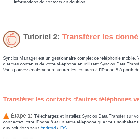
informations de contacts en doublon.
Tutoriel 2:
Transférer les donn
Syncios Manager est un gestionnaire complet de téléphonie mobile. 
d'autres contenus de votre téléphone en utilisant Syncios Data Trans
Vous pouvez également restaurer les contacts à l'iPhone 8 à partir 
Transférer les contacts d'autres téléphones v
Étape 1:
Téléchargez et installez Syncios Data Transfer sur vo
connectez votre iPhone 8 et un autre téléphone que vous souhaitez tr
aux solutions sous
Androïd
/
iOS
.