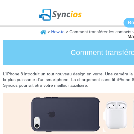
Bo
>
How-to
> Comment transférer les contacts 
Ma
Comment transférer
L'iPhone 8 introduit un tout nouveau design en verre. Une caméra la 
la plus puissante d'un smartphone. La chargement sans fil. iPhone 8
Syncios pourrait être votre meilleur auxiliaire.