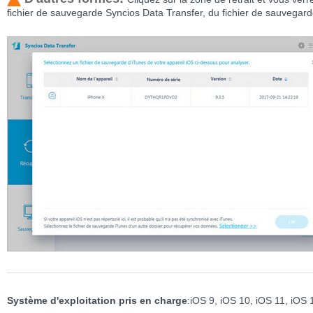
fichier de sauvegarde Syncios Data Transfer, du fichier de sauvegarde
Système d'exploitation pris en charge
:iOS 9, iOS 10, iOS 11, iOS