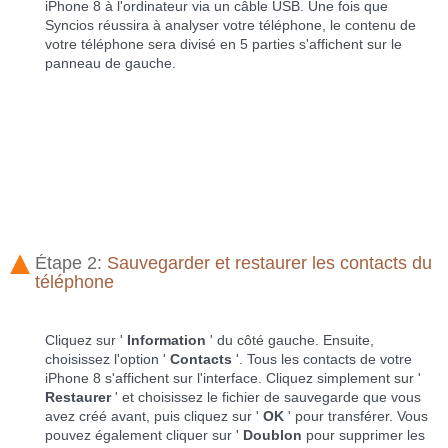
iPhone 8 à l'ordinateur via un câble USB. Une fois que
Syncios réussira à analyser votre téléphone, le contenu de
votre téléphone sera divisé en 5 parties s'affichent sur le
panneau de gauche.
Étape 2:
Sauvegarder et restaurer les contacts du
téléphone
Cliquez sur '
Information
' du côté gauche. Ensuite,
choisissez l'option '
Contacts
'. Tous les contacts de votre
iPhone 8 s'affichent sur l'interface. Cliquez simplement sur '
Restaurer
' et choisissez le fichier de sauvegarde que vous
avez créé avant, puis cliquez sur '
OK
' pour transférer. Vous
pouvez également cliquer sur '
Doublon
pour supprimer les