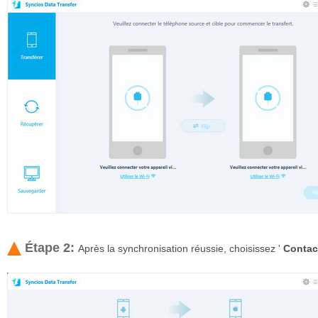
Étape 2:
Après la synchronisation réussie, choisissez '
Contac