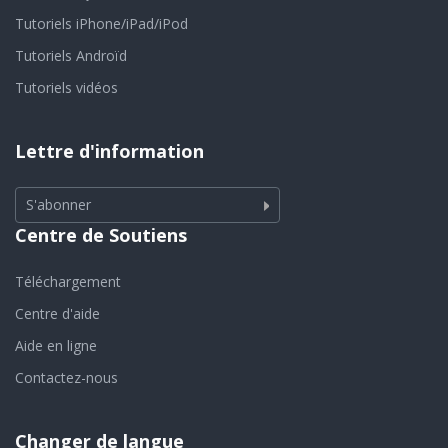
Tutoriels iPhone/iPad/iPod
Tutoriels Androïd
Tutoriels vidéos
Lettre d'information
S'abonner
Centre de Soutiens
Téléchargement
Centre d'aide
Aide en ligne
Contactez-nous
Changer de langue