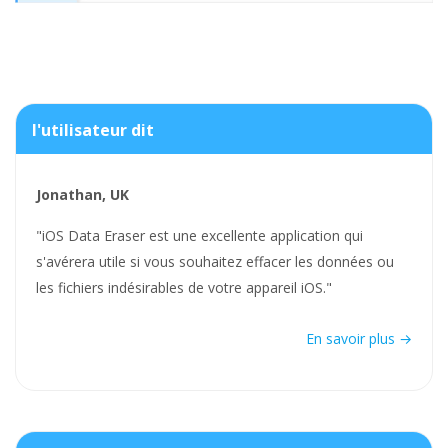
l'utilisateur dit
Jonathan, UK
"iOS Data Eraser est une excellente application qui
s'avérera utile si vous souhaitez effacer les données ou
les fichiers indésirables de votre appareil iOS."
En savoir plus →