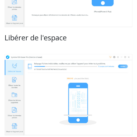
Libérer de l'espace