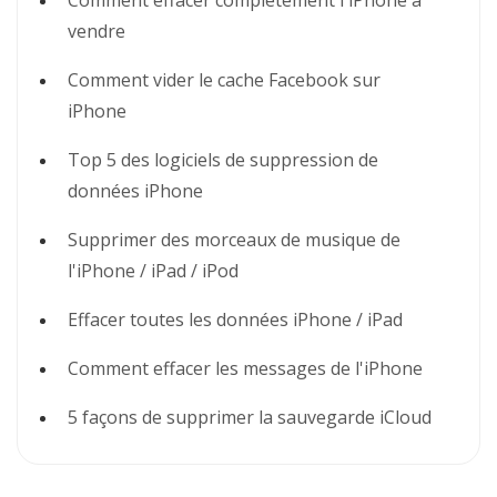
vendre
Comment vider le cache Facebook sur
iPhone
Top 5 des logiciels de suppression de
données iPhone
Supprimer des morceaux de musique de
l'iPhone / iPad / iPod
Effacer toutes les données iPhone / iPad
Comment effacer les messages de l'iPhone
5 façons de supprimer la sauvegarde iCloud