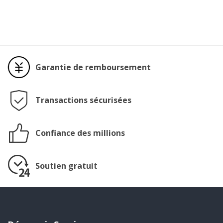
Garantie de remboursement
Transactions sécurisées
Confiance des millions
Soutien gratuit