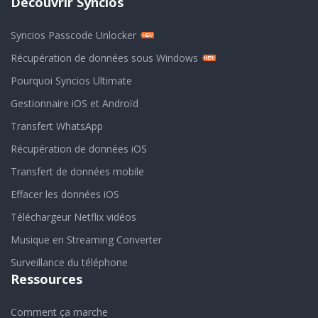
Découvrir Syncios
Syncios Passcode Unlocker
Récupération de données sous Windows
Pourquoi Syncios Ultimate
Gestionnaire iOS et Androïd
Transfert WhatsApp
Récupération de données iOS
Transfert de données mobile
Effacer les données iOS
Téléchargeur Netflix vidéos
Musique en Streaming Converter
Surveillance du téléphone
Ressources
Comment ça marche