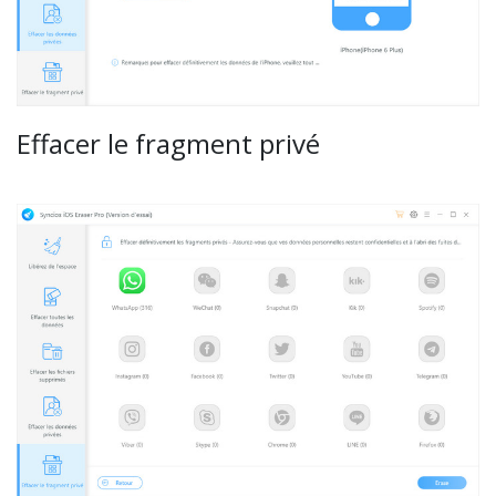
Effacer le fragment privé