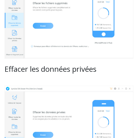
Effacer les données privées