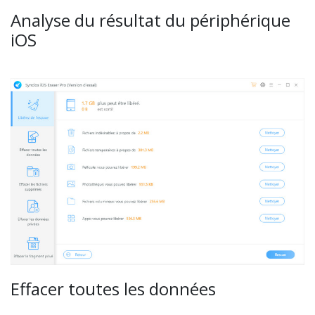
Analyse du résultat du périphérique
iOS
Effacer toutes les données