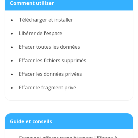
Comment utiliser
Télécharger et installer
Libérer de l'espace
Effacer toutes les données
Effacer les fichiers supprimés
Effacer les données privées
Effacer le fragment privé
Guide et conseils
Comment effacer complètement l'iPhone à