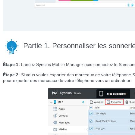
Partie 1. Personnaliser les sonne
Étape 1:
Lancez Syncios Mobile Manager puis connectez le Samsung
Étape 2:
Si vous voulez exporter des morceaux de votre téléphone S
pour exporter des morceaux de votre téléphone vers un ordinateur.