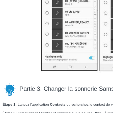
Partie 3. Changer la sonnerie Sam
Étape 1:
Lancez l'application
Contacts
et recherchez le contact de 