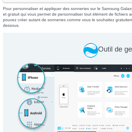
Pour personnaliser et appliquer des sonneries sur le Samsung Galaxy
et gratuit qui vous permet de personnaliser tout élément de fichier
pouvez créer autant de sonneries comme vous le souhaitez gratuiteme
dessous.
Outil de ge