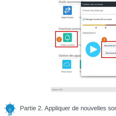
Partie 2. Appliquer de nouvelles s