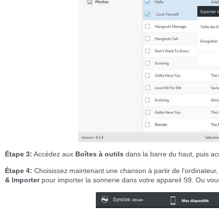
Étape 3:
Accédez aux
Boîtes à outils
dans la barre du haut, puis a
Étape 4:
Choisissez maintenant une chanson à partir de l'ordinateur, p
& Importer
pour importer la sonnerie dans votre appareil S9. Ou vou