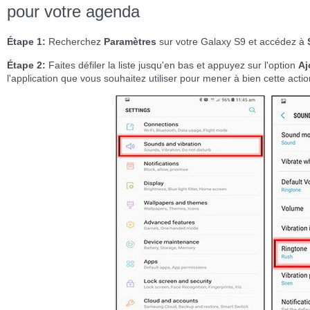
pour votre agenda
Étape 1:
Recherchez
Paramètres
sur votre Galaxy S9 et accédez à
Étape 2:
Faites défiler la liste jusqu'en bas et appuyez sur l'option
Aj
l'application que vous souhaitez utiliser pour mener à bien cette acti