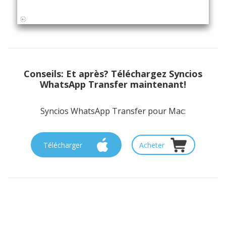
Conseils:
Et après? Téléchargez Syncios
WhatsApp Transfer maintenant!
Syncios WhatsApp Transfer pour Mac:
Télécharger
Acheter