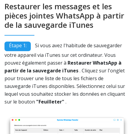
Restaurer les messages et les
pièces jointes WhatsApp à partir
de la sauvegarde iTunes
Étape 1:
Si vous avez l'habitude de sauvegarder
votre appareil via iTunes sur cet ordinateur. Vous
pouvez également passer à
Restaurer WhatsApp à
partir de la sauvegarde iTunes
. Cliquez sur l'onglet
pour trouver une liste de tous les fichiers de
sauvegarde iTunes disponibles. Sélectionnez celui sur
lequel vous souhaitez stocker les données en cliquant
sur le bouton
"Feuilleter"
.