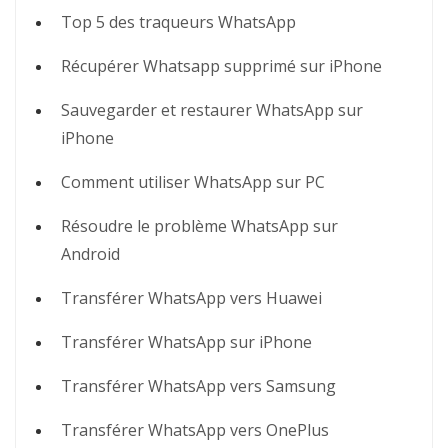
Top 5 des traqueurs WhatsApp
Récupérer Whatsapp supprimé sur iPhone
Sauvegarder et restaurer WhatsApp sur
iPhone
Comment utiliser WhatsApp sur PC
Résoudre le problème WhatsApp sur
Android
Transférer WhatsApp vers Huawei
Transférer WhatsApp sur iPhone
Transférer WhatsApp vers Samsung
Transférer WhatsApp vers OnePlus