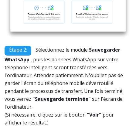
Étape 2:
Sélectionnez le module
Sauvegarder
WhatsApp
, puis les données WhatsApp sur votre
téléphone intelligent seront transférées vers
l'ordinateur. Attendez patiemment. N'oubliez pas de
garder l'écran du téléphone mobile déverrouillé
pendant le processus de transfert. Une fois terminé,
vous verrez
"Sauvegarde terminée"
sur l'écran de
l'ordinateur.
(Si nécessaire, cliquez sur le bouton
"Voir"
pour
afficher le résultat.)