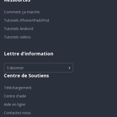
Comment ça marche
Tutoriels iPhone/iPad/iPod
Tutoriels Androïd
Tutoriels vidéos
Lettre d'information
S'abonner
Centre de Soutiens
Téléchargement
Centre d'aide
Aide en ligne
Contactez-nous