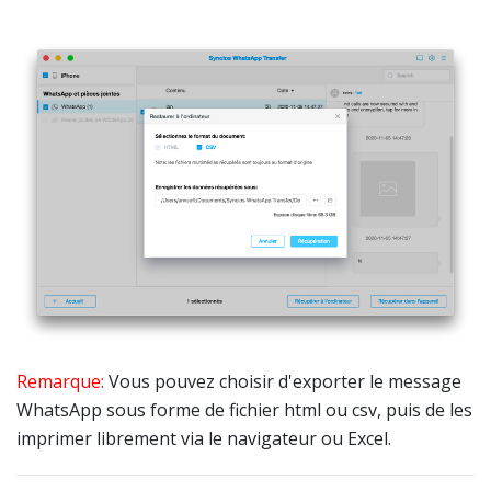
Remarque:
Vous pouvez choisir d'exporter le message
WhatsApp sous forme de fichier html ou csv, puis de les
imprimer librement via le navigateur ou Excel.