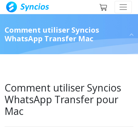
Comment utiliser Syncios
WhatsApp Transfer Mac
Comment utiliser Syncios
WhatsApp Transfer pour
Mac