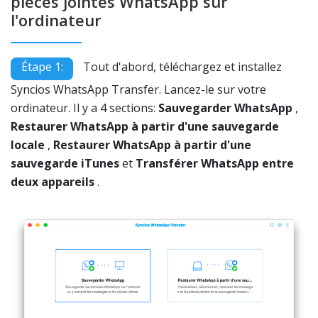
pièces jointes WhatsApp sur
l'ordinateur
Étape 1:
Tout d'abord, téléchargez et installez
Syncios WhatsApp Transfer. Lancez-le sur votre
ordinateur. Il y a 4 sections:
Sauvegarder WhatsApp
,
Restaurer WhatsApp à partir d'une sauvegarde
locale
,
Restaurer WhatsApp à partir d'une
sauvegarde iTunes
et
Transférer WhatsApp entre
deux appareils
.