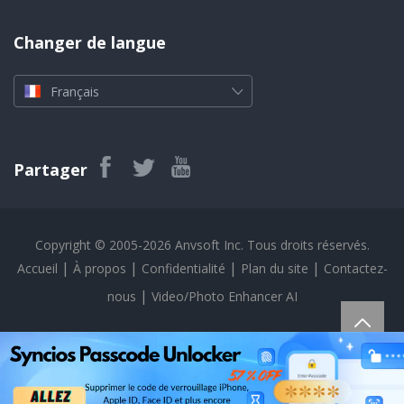
Changer de langue
Français
Partager
Copyright © 2005-2026 Anvsoft Inc. Tous droits réservés.
|
|
|
|
Accueil
À propos
Confidentialité
Plan du site
Contactez-
|
nous
Video/Photo Enhancer AI