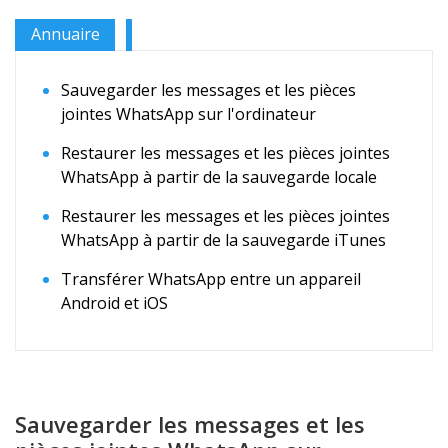
Annuaire
Sauvegarder les messages et les pièces
jointes WhatsApp sur l'ordinateur
Restaurer les messages et les pièces jointes
WhatsApp à partir de la sauvegarde locale
Restaurer les messages et les pièces jointes
WhatsApp à partir de la sauvegarde iTunes
Transférer WhatsApp entre un appareil
Android et iOS
Sauvegarder les messages et les