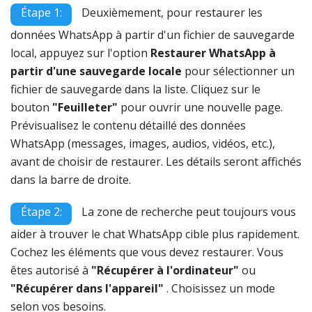
Étape 1:
Deuxièmement, pour restaurer les
données WhatsApp à partir d'un fichier de sauvegarde
local, appuyez sur l'option
Restaurer WhatsApp à
partir d'une sauvegarde locale
pour sélectionner un
fichier de sauvegarde dans la liste. Cliquez sur le
bouton
"Feuilleter"
pour ouvrir une nouvelle page.
Prévisualisez le contenu détaillé des données
WhatsApp (messages, images, audios, vidéos, etc.),
avant de choisir de restaurer. Les détails seront affichés
dans la barre de droite.
Étape 2:
La zone de recherche peut toujours vous
aider à trouver le chat WhatsApp cible plus rapidement.
Cochez les éléments que vous devez restaurer. Vous
êtes autorisé à
"Récupérer à l'ordinateur"
ou
"Récupérer dans l'appareil"
. Choisissez un mode
selon vos besoins.