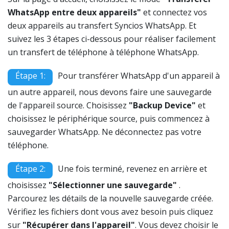
WhatsApp entre deux appareils"
et connectez vos
deux appareils au transfert Syncios WhatsApp. Et
suivez les 3 étapes ci-dessous pour réaliser facilement
un transfert de téléphone à téléphone WhatsApp.
Étape 1:
Pour transférer WhatsApp d'un appareil à
un autre appareil, nous devons faire une sauvegarde
de l'appareil source. Choisissez
"Backup Device"
et
choisissez le périphérique source, puis commencez à
sauvegarder WhatsApp. Ne déconnectez pas votre
téléphone.
Étape 2:
Une fois terminé, revenez en arrière et
choisissez
"Sélectionner une sauvegarde"
.
Parcourez les détails de la nouvelle sauvegarde créée.
Vérifiez les fichiers dont vous avez besoin puis cliquez
sur
"Récupérer dans l'appareil"
. Vous devez choisir le