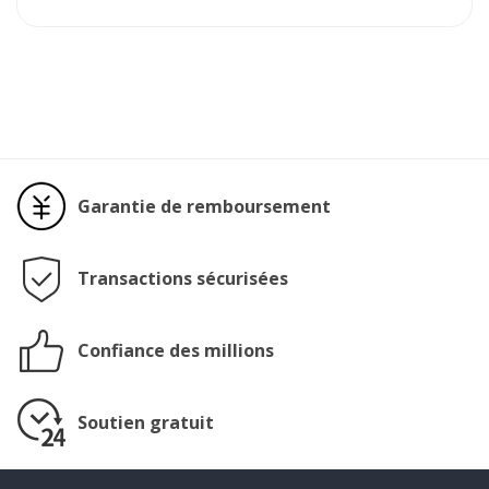
Garantie de remboursement
Transactions sécurisées
Confiance des millions
Soutien gratuit