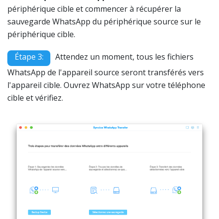
périphérique cible et commencer à récupérer la
sauvegarde WhatsApp du périphérique source sur le
périphérique cible.
Étape 3:
Attendez un moment, tous les fichiers
WhatsApp de l'appareil source seront transférés vers
l'appareil cible. Ouvrez WhatsApp sur votre téléphone
cible et vérifiez.