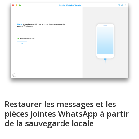
Restaurer les messages et les
pièces jointes WhatsApp à partir
de la sauvegarde locale