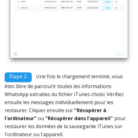
Étape 2:
Une fois le chargement terminé, vous
êtes libre de parcourir toutes les informations
WhatsApp extraites du fichier iTunes choisi. Vérifiez
ensuite les messages individuellement pour les
restaurer. Cliquez ensuite sur
"Récupérer à
l'ordinateur"
ou
"Récupérer dans l'appareil"
pour
restaurer les données de la sauvegarde iTunes sur
l'ordinateur ou l'appareil.