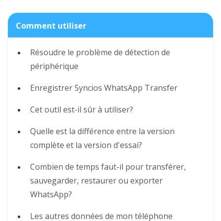
Comment utiliser
Résoudre le problème de détection de
périphérique
Enregistrer Syncios WhatsApp Transfer
Cet outil est-il sûr à utiliser?
Quelle est la différence entre la version
complète et la version d'essai?
Combien de temps faut-il pour transférer,
sauvegarder, restaurer ou exporter
WhatsApp?
Les autres données de mon téléphone