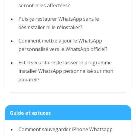
seront-elles affectées?
Puis-je restaurer WhatsApp sans le
désinstaller ni le réinstaller?
Comment mettre à jour le WhatsApp
personnalisé vers le WhatsApp officiel?
Est-il sécuritaire de laisser le programme
installer WhatsApp personnalisé sur mon
appareil?
Guide et astuces
Comment sauvegarder iPhone Whatsapp