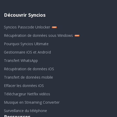
Découvrir Syncios
Syncios Passcode Unlocker
Récupération de données sous Windows
Pourquoi Syncios Ultimate
Gestionnaire iOS et Androïd
Transfert WhatsApp
Récupération de données iOS
Transfert de données mobile
Effacer les données iOS
Téléchargeur Netflix vidéos
Musique en Streaming Converter
Surveillance du téléphone
Ressources