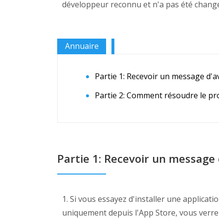
développeur reconnu et n'a pas été chang
Annuaire
Partie 1: Recevoir un message d'a
Partie 2: Comment résoudre le p
Partie 1: Recevoir un message 
1. Si vous essayez d'installer une applica
uniquement depuis l'App Store, vous verre