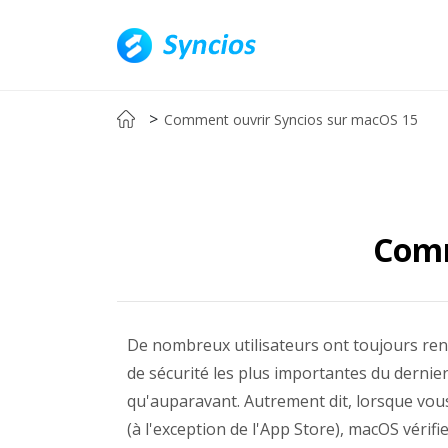
>
Comment ouvrir Syncios sur macOS 15
Comm
De nombreux utilisateurs ont toujours renc
de sécurité les plus importantes du dernier 
qu'auparavant. Autrement dit, lorsque vous 
(à l'exception de l'App Store), macOS vérifie