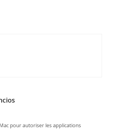
ncios
 Mac pour autoriser les applications