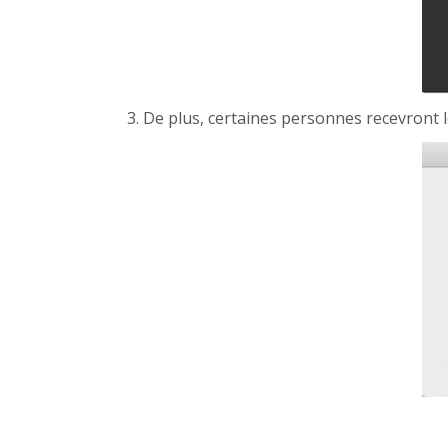
3. De plus, certaines personnes recevront 