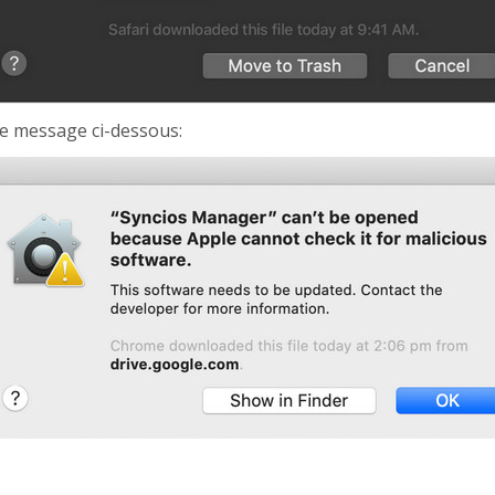
le message ci-dessous: