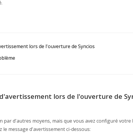
é.
vertissement lors de l'ouverture de Syncios
roblème
d'avertissement lors de l'ouverture de Sy
tion par d'autres moyens, mais que vous avez configuré votre
z le message d'avertissement ci-dessous: