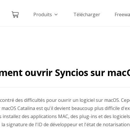
Produits
Télécharger
Freewa
ent ouvrir Syncios sur mac
ontré des difficultés pour ouvrir un logiciel sur macOS. Cep
macOS Catalina est qu'il devient beaucoup plus difficile d'exé
installez des applications MAC, des plug-ins et des logiciels
 la signature de l'ID de développeur et l'état de notarisation