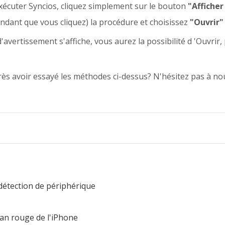
cuter Syncios, cliquez simplement sur le bouton
"Afficher
ndant que vous cliquez) la procédure et choisissez
"Ouvrir
'avertissement s'affiche, vous aurez la possibilité d 'Ouvrir
ès avoir essayé les méthodes ci-dessus? N'hésitez pas à nou
étection de périphérique
an rouge de l'iPhone