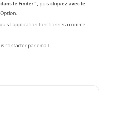
 dans le Finder"
, puis
cliquez avec le
"
Option.
, puis l'application fonctionnera comme
s contacter par email: