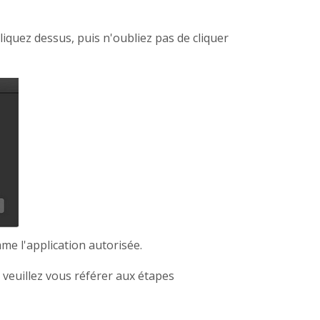
Cliquez dessus, puis n'oubliez pas de cliquer
me l'application autorisée.
s, veuillez vous référer aux étapes