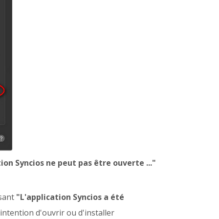
tion Syncios ne peut pas être ouverte ..."
isant
"L'application Syncios a été
intention d'ouvrir ou d'installer