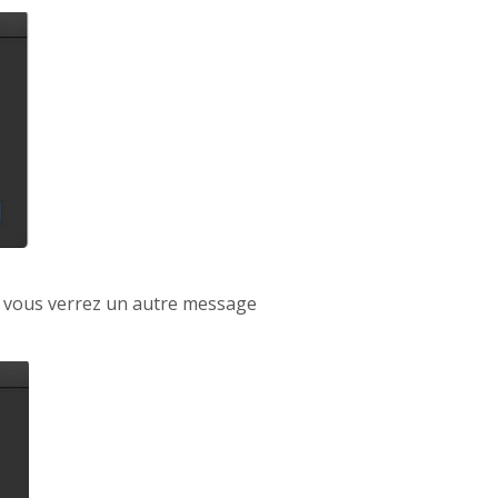
ié, vous verrez un autre message