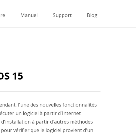
re
Manuel
Support
Blog
OS 15
endant, l'une des nouvelles fonctionnalités
cuter un logiciel à partir d'Internet
 d'installation à partir d'autres méthodes
 pour vérifier que le logiciel provient d'un