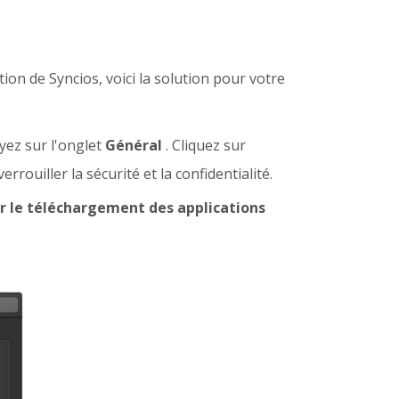
lation de Syncios, voici la solution pour votre
yez sur l'onglet
Général
. Cliquez sur
rouiller la sécurité et la confidentialité.
r le téléchargement des applications