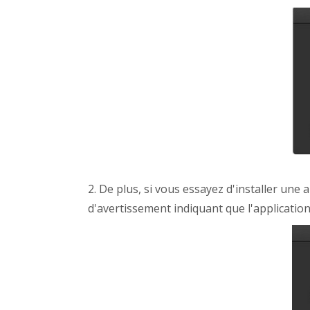
2. De plus, si vous essayez d'installer une
d'avertissement indiquant que l'applicatio