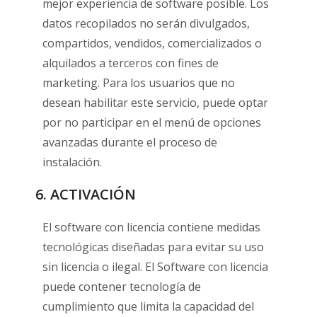
mejor experiencia de software posible. Los
datos recopilados no serán divulgados,
compartidos, vendidos, comercializados o
alquilados a terceros con fines de
marketing. Para los usuarios que no
desean habilitar este servicio, puede optar
por no participar en el menú de opciones
avanzadas durante el proceso de
instalación.
6. ACTIVACIÓN
El software con licencia contiene medidas
tecnológicas diseñadas para evitar su uso
sin licencia o ilegal. El Software con licencia
puede contener tecnología de
cumplimiento que limita la capacidad del