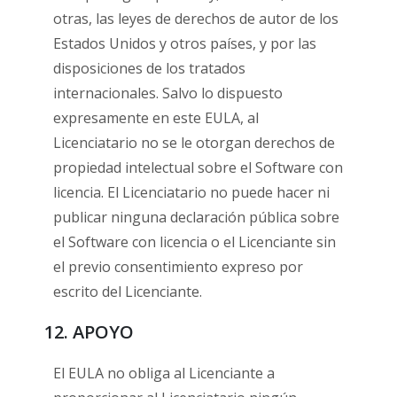
otras, las leyes de derechos de autor de los
Estados Unidos y otros países, y por las
disposiciones de los tratados
internacionales. Salvo lo dispuesto
expresamente en este EULA, al
Licenciatario no se le otorgan derechos de
propiedad intelectual sobre el Software con
licencia. El Licenciatario no puede hacer ni
publicar ninguna declaración pública sobre
el Software con licencia o el Licenciante sin
el previo consentimiento expreso por
escrito del Licenciante.
12. APOYO
El EULA no obliga al Licenciante a