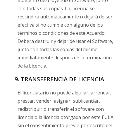
momento destruyendo el Software, junto
con todas sus copias. La Licencia se
rescindirá automáticamente o dejará de ser
efectiva si no cumple con alguno de los
términos o condiciones de este Acuerdo.
Deberá destruir y dejar de usar el Software,
junto con todas las copias del mismo
inmediatamente después de la terminación
de la Licencia.
9. TRANSFERENCIA DE LICENCIA
El licenciatario no puede alquilar, arrendar,
prestar, vender, asignar, sublicenciar,
redistribuir o transferir el software con
licencia o la licencia otorgada por este EULA
sin el consentimiento previo por escrito del