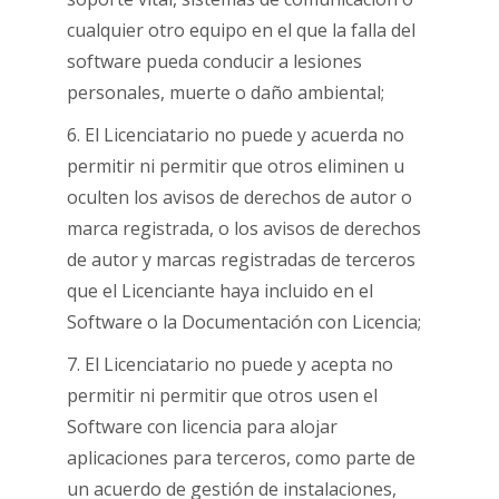
cualquier otro equipo en el que la falla del
software pueda conducir a lesiones
personales, muerte o daño ambiental;
6. El Licenciatario no puede y acuerda no
permitir ni permitir que otros eliminen u
oculten los avisos de derechos de autor o
marca registrada, o los avisos de derechos
de autor y marcas registradas de terceros
que el Licenciante haya incluido en el
Software o la Documentación con Licencia;
7. El Licenciatario no puede y acepta no
permitir ni permitir que otros usen el
Software con licencia para alojar
aplicaciones para terceros, como parte de
un acuerdo de gestión de instalaciones,