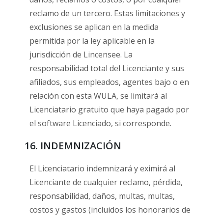
reclamo de un tercero. Estas limitaciones y
exclusiones se aplican en la medida
permitida por la ley aplicable en la
jurisdicción de Lincensee. La
responsabilidad total del Licenciante y sus
afiliados, sus empleados, agentes bajo o en
relación con esta WULA, se limitará al
Licenciatario gratuito que haya pagado por
el software Licenciado, si corresponde.
16. INDEMNIZACIÓN
El Licenciatario indemnizará y eximirá al
Licenciante de cualquier reclamo, pérdida,
responsabilidad, daños, multas, multas,
costos y gastos (incluidos los honorarios de