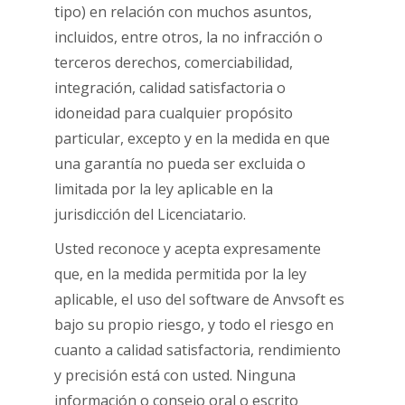
tipo) en relación con muchos asuntos,
incluidos, entre otros, la no infracción o
terceros derechos, comerciabilidad,
integración, calidad satisfactoria o
idoneidad para cualquier propósito
particular, excepto y en la medida en que
una garantía no pueda ser excluida o
limitada por la ley aplicable en la
jurisdicción del Licenciatario.
Usted reconoce y acepta expresamente
que, en la medida permitida por la ley
aplicable, el uso del software de Anvsoft es
bajo su propio riesgo, y todo el riesgo en
cuanto a calidad satisfactoria, rendimiento
y precisión está con usted. Ninguna
información o consejo oral o escrito