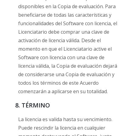
disponibles en la Copia de evaluación. Para
beneficiarse de todas las características y
funcionalidades del Software con licencia, el
Licenciatario debe comprar una clave de
activación de licencia válida. Desde el
momento en que el Licenciatario active el
Software con licencia con una clave de
licencia válida, la Copia de evaluación dejará
de considerarse una Copia de evaluación y
todos los términos de este Acuerdo
comenzarán a aplicarse en su totalidad.
8. TÉRMINO
La licencia es valida hasta su vencimiento.
Puede rescindir la licencia en cualquier