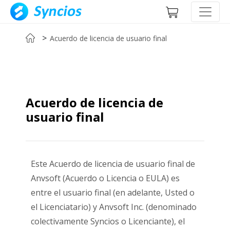
>
Acuerdo de licencia de usuario final
Acuerdo de licencia de
usuario final
Este Acuerdo de licencia de usuario final de
Anvsoft (Acuerdo o Licencia o EULA) es
entre el usuario final (en adelante, Usted o
el Licenciatario) y Anvsoft Inc. (denominado
colectivamente Syncios o Licenciante), el