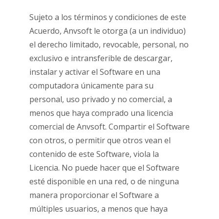
Sujeto a los términos y condiciones de este
Acuerdo, Anvsoft le otorga (a un individuo)
el derecho limitado, revocable, personal, no
exclusivo e intransferible de descargar,
instalar y activar el Software en una
computadora únicamente para su
personal, uso privado y no comercial, a
menos que haya comprado una licencia
comercial de Anvsoft. Compartir el Software
con otros, o permitir que otros vean el
contenido de este Software, viola la
Licencia. No puede hacer que el Software
esté disponible en una red, o de ninguna
manera proporcionar el Software a
múltiples usuarios, a menos que haya