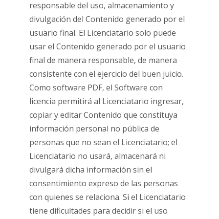
responsable del uso, almacenamiento y
divulgación del Contenido generado por el
usuario final. El Licenciatario solo puede
usar el Contenido generado por el usuario
final de manera responsable, de manera
consistente con el ejercicio del buen juicio.
Como software PDF, el Software con
licencia permitirá al Licenciatario ingresar,
copiar y editar Contenido que constituya
información personal no pública de
personas que no sean el Licenciatario; el
Licenciatario no usará, almacenará ni
divulgará dicha información sin el
consentimiento expreso de las personas
con quienes se relaciona. Si el Licenciatario
tiene dificultades para decidir si el uso