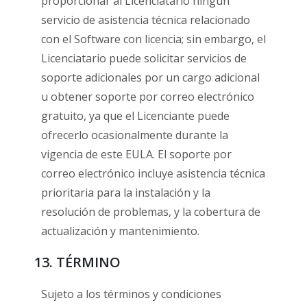
proporcionar al Licenciatario ningún
servicio de asistencia técnica relacionado
con el Software con licencia; sin embargo, el
Licenciatario puede solicitar servicios de
soporte adicionales por un cargo adicional
u obtener soporte por correo electrónico
gratuito, ya que el Licenciante puede
ofrecerlo ocasionalmente durante la
vigencia de este EULA. El soporte por
correo electrónico incluye asistencia técnica
prioritaria para la instalación y la
resolución de problemas, y la cobertura de
actualización y mantenimiento.
13. TÉRMINO
Sujeto a los términos y condiciones