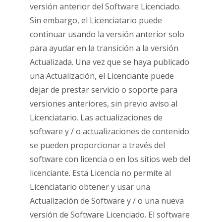
versión anterior del Software Licenciado.
Sin embargo, el Licenciatario puede
continuar usando la versión anterior solo
para ayudar en la transición a la versión
Actualizada. Una vez que se haya publicado
una Actualización, el Licenciante puede
dejar de prestar servicio o soporte para
versiones anteriores, sin previo aviso al
Licenciatario. Las actualizaciones de
software y / o actualizaciones de contenido
se pueden proporcionar a través del
software con licencia o en los sitios web del
licenciante. Esta Licencia no permite al
Licenciatario obtener y usar una
Actualización de Software y / o una nueva
versión de Software Licenciado. El software