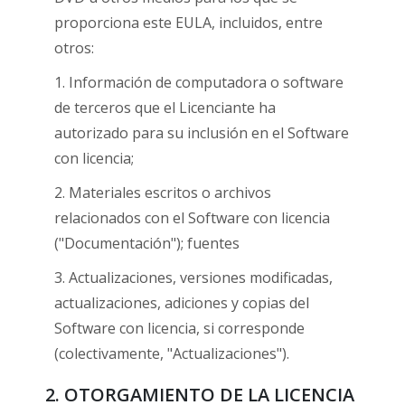
proporciona este EULA, incluidos, entre
otros:
1. Información de computadora o software
de terceros que el Licenciante ha
autorizado para su inclusión en el Software
con licencia;
2. Materiales escritos o archivos
relacionados con el Software con licencia
("Documentación"); fuentes
3. Actualizaciones, versiones modificadas,
actualizaciones, adiciones y copias del
Software con licencia, si corresponde
(colectivamente, "Actualizaciones").
2. OTORGAMIENTO DE LA LICENCIA