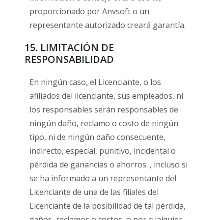
proporcionado por Anvsoft o un
representante autorizado creará garantía.
15. LIMITACIÓN DE
RESPONSABILIDAD
En ningún caso, el Licenciante, o los
afiliados del licenciante, sus empleados, ni
los responsables serán responsables de
ningún daño, reclamo o costo de ningún
tipo, ni de ningún daño consecuente,
indirecto, especial, punitivo, incidental o
pérdida de ganancias o ahorros. , incluso si
se ha informado a un representante del
Licenciante de una de las filiales del
Licenciante de la posibilidad de tal pérdida,
daños, reclamos o costos, o por cualquier