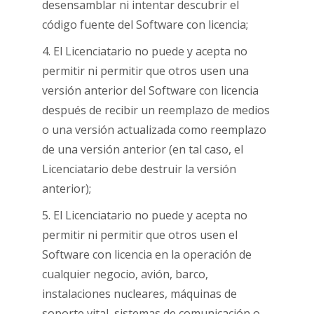
desensamblar ni intentar descubrir el
código fuente del Software con licencia;
4. El Licenciatario no puede y acepta no
permitir ni permitir que otros usen una
versión anterior del Software con licencia
después de recibir un reemplazo de medios
o una versión actualizada como reemplazo
de una versión anterior (en tal caso, el
Licenciatario debe destruir la versión
anterior);
5. El Licenciatario no puede y acepta no
permitir ni permitir que otros usen el
Software con licencia en la operación de
cualquier negocio, avión, barco,
instalaciones nucleares, máquinas de
soporte vital, sistemas de comunicación o