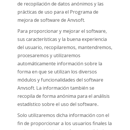
de recopilación de datos anónimos y las
prácticas de uso para el Programa de
mejora de software de Anvsoft.
Para proporcionar y mejorar el software,
sus características y la buena experiencia
del usuario, recopilaremos, mantendremos,
procesaremos y utilizaremos
automáticamente información sobre la
forma en que se utilizan los diversos
módulos y funcionalidades del software
Anvsoft. La información también se
recopila de forma anónima para el análisis
estadístico sobre el uso del software..
Solo utilizaremos dicha información con el
fin de proporcionar a los usuarios finales la