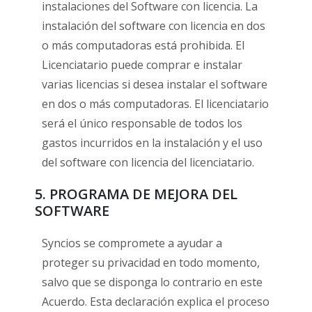
instalaciones del Software con licencia. La
instalación del software con licencia en dos
o más computadoras está prohibida. El
Licenciatario puede comprar e instalar
varias licencias si desea instalar el software
en dos o más computadoras. El licenciatario
será el único responsable de todos los
gastos incurridos en la instalación y el uso
del software con licencia del licenciatario.
5. PROGRAMA DE MEJORA DEL
SOFTWARE
Syncios se compromete a ayudar a
proteger su privacidad en todo momento,
salvo que se disponga lo contrario en este
Acuerdo. Esta declaración explica el proceso