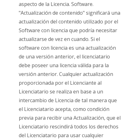
aspecto de la Licencia. Software.
"Actualización de contenido" significará una
actualización del contenido utilizado por el
Software con licencia que podría necesitar
actualizarse de vez en cuando. Si el
software con licencia es una actualización
de una versión anterior, el licenciatario
debe poseer una licencia válida para la
versión anterior. Cualquier actualización
proporcionada por el Licenciante al
Licenciatario se realiza en base a un
intercambio de Licencia de tal manera que
el Licenciatario acepta, como condición
previa para recibir una Actualización, que el
Licenciatario rescindirá todos los derechos
del Licenciatario para usar cualquier