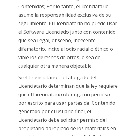
Contenidos; Por lo tanto, el licenciatario
asume la responsabilidad exclusiva de su
seguimiento. El Licenciatario no puede usar
el Software Licenciado junto con contenido
que sea ilegal, obsceno, indecente,
difamatorio, incite al odio racial o étnico o
viole los derechos de otros, o sea de
cualquier otra manera objetable.
Si el Licenciatario o el abogado del
Licenciatario determinan que la ley requiere
que el Licenciatario obtenga un permiso
por escrito para usar partes del Contenido
generado por el usuario final, el
Licenciatario debe solicitar permiso del
propietario apropiado de los materiales en