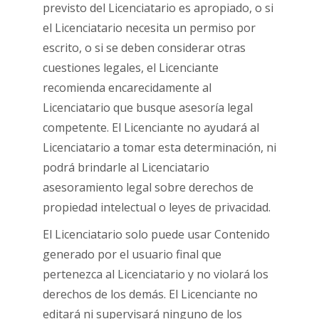
previsto del Licenciatario es apropiado, o si
el Licenciatario necesita un permiso por
escrito, o si se deben considerar otras
cuestiones legales, el Licenciante
recomienda encarecidamente al
Licenciatario que busque asesoría legal
competente. El Licenciante no ayudará al
Licenciatario a tomar esta determinación, ni
podrá brindarle al Licenciatario
asesoramiento legal sobre derechos de
propiedad intelectual o leyes de privacidad.
El Licenciatario solo puede usar Contenido
generado por el usuario final que
pertenezca al Licenciatario y no violará los
derechos de los demás. El Licenciante no
editará ni supervisará ninguno de los