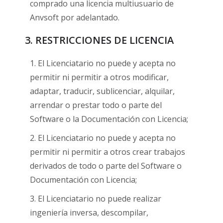
comprado una licencia multiusuario de
Anvsoft por adelantado.
3. RESTRICCIONES DE LICENCIA
1. El Licenciatario no puede y acepta no
permitir ni permitir a otros modificar,
adaptar, traducir, sublicenciar, alquilar,
arrendar o prestar todo o parte del
Software o la Documentación con Licencia;
2. El Licenciatario no puede y acepta no
permitir ni permitir a otros crear trabajos
derivados de todo o parte del Software o
Documentación con Licencia;
3. El Licenciatario no puede realizar
ingeniería inversa, descompilar,