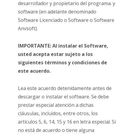
desarrollador y propietario del programa. y
software (en adelante denominado
Software Licenciado o Software o Software
Anvsoft).
IMPORTANTE: Al instalar el Software,
usted acepta estar sujeto a los
siguientes términos y condiciones de
este acuerdo.
Lea este acuerdo detenidamente antes de
descargar o instalar el software. Se debe
prestar especial atención a dichas
cláusulas, incluidos, entre otros, los
artículos 5, 6, 14, 15 y 16 en letra especial. Si
no está de acuerdo o tiene alguna