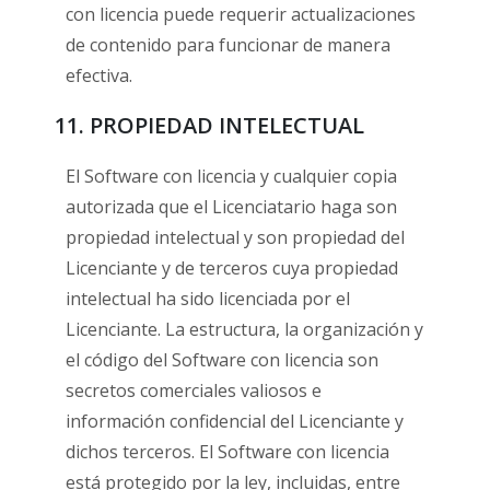
con licencia puede requerir actualizaciones
de contenido para funcionar de manera
efectiva.
11. PROPIEDAD INTELECTUAL
El Software con licencia y cualquier copia
autorizada que el Licenciatario haga son
propiedad intelectual y son propiedad del
Licenciante y de terceros cuya propiedad
intelectual ha sido licenciada por el
Licenciante. La estructura, la organización y
el código del Software con licencia son
secretos comerciales valiosos e
información confidencial del Licenciante y
dichos terceros. El Software con licencia
está protegido por la ley, incluidas, entre