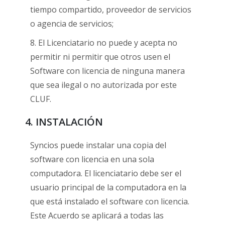
tiempo compartido, proveedor de servicios
o agencia de servicios;
8. El Licenciatario no puede y acepta no
permitir ni permitir que otros usen el
Software con licencia de ninguna manera
que sea ilegal o no autorizada por este
CLUF.
4. INSTALACIÓN
Syncios puede instalar una copia del
software con licencia en una sola
computadora. El licenciatario debe ser el
usuario principal de la computadora en la
que está instalado el software con licencia.
Este Acuerdo se aplicará a todas las