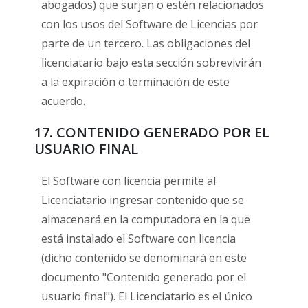
abogados) que surjan o estén relacionados
con los usos del Software de Licencias por
parte de un tercero. Las obligaciones del
licenciatario bajo esta sección sobrevivirán
a la expiración o terminación de este
acuerdo.
17. CONTENIDO GENERADO POR EL
USUARIO FINAL
El Software con licencia permite al
Licenciatario ingresar contenido que se
almacenará en la computadora en la que
está instalado el Software con licencia
(dicho contenido se denominará en este
documento "Contenido generado por el
usuario final"). El Licenciatario es el único