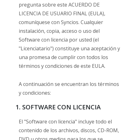
pregunta sobre este ACUERDO DE
LICENCIA DE USUARIO FINAL (EULA),
comuníquese con Syncios. Cualquier
instalación, copia, acceso o uso del
Software con licencia por usted (el
"Licenciatario") constituye una aceptación y
una promesa de cumplir con todos los
términos y condiciones de este EULA.
A continuación se encuentran los términos
y condiciones:
1. SOFTWARE CON LICENCIA
El "Software con licencia" incluye todo el
contenido de los archivos, discos, CD-ROM,
DVD u otros medios para los que se