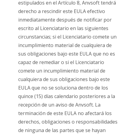
estipulados en el Artículo 8, Anvsoft tendrá
derecho a rescindir este EULA efectivo
inmediatamente después de notificar por
escrito al Licenciatario en las siguientes
circunstancias; si el Licenciatario comete un
incumplimiento material de cualquiera de
sus obligaciones bajo este EULA que no es
capaz de remediar o si el Licenciatario
comete un incumplimiento material de
cualquiera de sus obligaciones bajo este
EULA que no se soluciona dentro de los
quince (15) días calendario posteriores a la
recepción de un aviso de Anvsoft. La
terminación de este EULA no afectará los
derechos, obligaciones o responsabilidades
de ninguna de las partes que se hayan