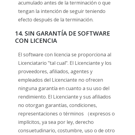
acumulado antes de la terminación o que
tengan la intención de seguir teniendo
efecto después de la terminación.
14. SIN GARANTÍA DE SOFTWARE
CON LICENCIA
El software con licencia se proporciona al
Licenciatario "tal cual". El Licenciante y los
proveedores, afiliados, agentes y
empleados del Licenciante no ofrecen
ninguna garantía en cuanto a su uso del
rendimiento. El Licenciante y sus afiliados
no otorgan garantías, condiciones,
representaciones o términos （expresos o
implícitos, ya sea por ley, derecho
consuetudinario, costumbre, uso o de otro