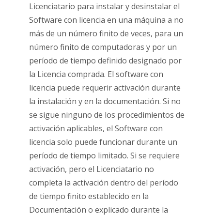
Licenciatario para instalar y desinstalar el
Software con licencia en una máquina a no
más de un número finito de veces, para un
número finito de computadoras y por un
período de tiempo definido designado por
la Licencia comprada. El software con
licencia puede requerir activación durante
la instalación y en la documentación. Si no
se sigue ninguno de los procedimientos de
activación aplicables, el Software con
licencia solo puede funcionar durante un
período de tiempo limitado. Si se requiere
activación, pero el Licenciatario no
completa la activación dentro del período
de tiempo finito establecido en la
Documentación o explicado durante la