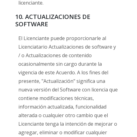
licenciante.
10. ACTUALIZACIONES DE
SOFTWARE
El Licenciante puede proporcionarle al
Licenciatario Actualizaciones de software y
/ o Actualizaciones de contenido
ocasionalmente sin cargo durante la
vigencia de este Acuerdo. A los fines del
presente, "Actualización" significa una
nueva versión del Software con licencia que
contiene modificaciones técnicas,
información actualizada, funcionalidad
alterada o cualquier otro cambio que el
Licenciante tenga la intención de mejorar o
agregar, eliminar o modificar cualquier