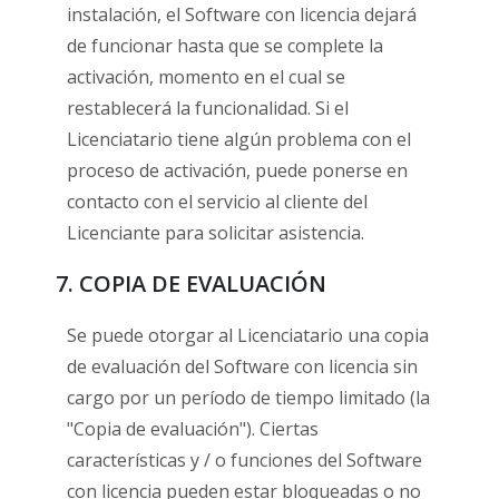
instalación, el Software con licencia dejará
de funcionar hasta que se complete la
activación, momento en el cual se
restablecerá la funcionalidad. Si el
Licenciatario tiene algún problema con el
proceso de activación, puede ponerse en
contacto con el servicio al cliente del
Licenciante para solicitar asistencia.
7. COPIA DE EVALUACIÓN
Se puede otorgar al Licenciatario una copia
de evaluación del Software con licencia sin
cargo por un período de tiempo limitado (la
"Copia de evaluación"). Ciertas
características y / o funciones del Software
con licencia pueden estar bloqueadas o no