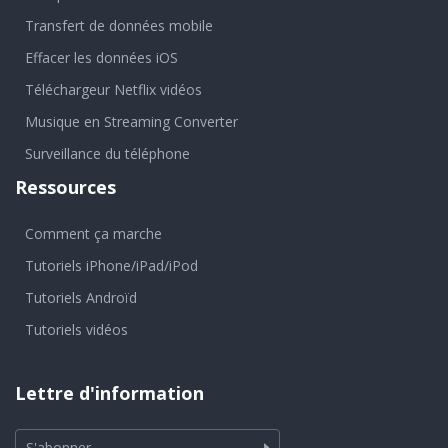
Transfert de données mobile
Effacer les données iOS
Téléchargeur Netflix vidéos
Musique en Streaming Converter
Surveillance du téléphone
Ressources
Comment ça marche
Tutoriels iPhone/iPad/iPod
Tutoriels Androïd
Tutoriels vidéos
Lettre d'information
S'abonner