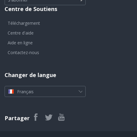
Centre de Soutiens
Téléchargement
Centre d'aide
Aide en ligne
Contactez-nous
Changer de langue
Français
Partager