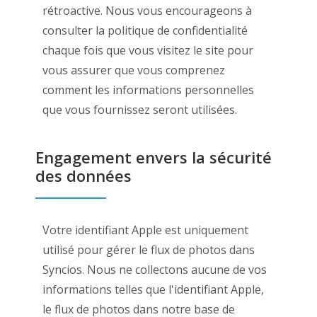
rétroactive. Nous vous encourageons à
consulter la politique de confidentialité
chaque fois que vous visitez le site pour
vous assurer que vous comprenez
comment les informations personnelles
que vous fournissez seront utilisées.
Engagement envers la sécurité
des données
Votre identifiant Apple est uniquement
utilisé pour gérer le flux de photos dans
Syncios. Nous ne collectons aucune de vos
informations telles que l'identifiant Apple,
le flux de photos dans notre base de