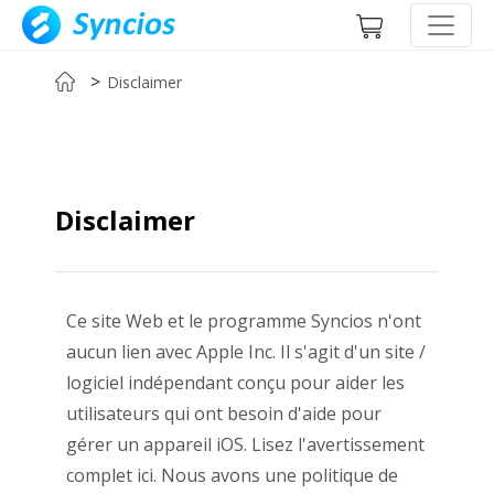
>
Disclaimer
Disclaimer
Ce site Web et le programme Syncios n'ont
aucun lien avec Apple Inc. Il s'agit d'un site /
logiciel indépendant conçu pour aider les
utilisateurs qui ont besoin d'aide pour
gérer un appareil iOS. Lisez l'avertissement
complet ici. Nous avons une politique de