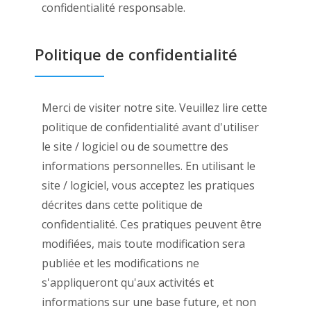
confidentialité responsable.
Politique de confidentialité
Merci de visiter notre site. Veuillez lire cette
politique de confidentialité avant d'utiliser
le site / logiciel ou de soumettre des
informations personnelles. En utilisant le
site / logiciel, vous acceptez les pratiques
décrites dans cette politique de
confidentialité. Ces pratiques peuvent être
modifiées, mais toute modification sera
publiée et les modifications ne
s'appliqueront qu'aux activités et
informations sur une base future, et non