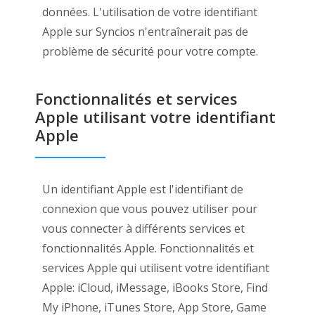
données. L'utilisation de votre identifiant
Apple sur Syncios n'entraînerait pas de
problème de sécurité pour votre compte.
Fonctionnalités et services
Apple utilisant votre identifiant
Apple
Un identifiant Apple est l'identifiant de
connexion que vous pouvez utiliser pour
vous connecter à différents services et
fonctionnalités Apple. Fonctionnalités et
services Apple qui utilisent votre identifiant
Apple: iCloud, iMessage, iBooks Store, Find
My iPhone, iTunes Store, App Store, Game