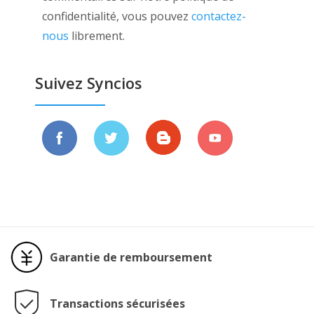
confidentialité, vous pouvez
contactez-
nous
librement.
Suivez Syncios
Garantie de remboursement
Transactions sécurisées