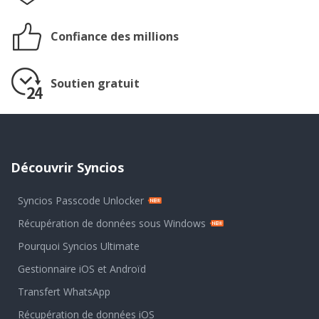
Confiance des millions
Soutien gratuit
Découvrir Syncios
Syncios Passcode Unlocker
Récupération de données sous Windows
Pourquoi Syncios Ultimate
Gestionnaire iOS et Androïd
Transfert WhatsApp
Récupération de données iOS