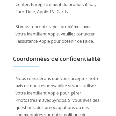
Center, Enregistrement du produit, iChat,
Face Time, Apple TV, Cards.
Si vous rencontrez des problèmes avec
votre identifiant Apple, veuillez contacter
l'assistance Apple pour obtenir de l'aide.
Coordonnées de confidentialité
Nous considérons que vous acceptez notre
avis de non-responsabilité si vous utilisez
votre identifiant Apple pour gérer
Photostream avec Syncios. Si vous avez des
questions, des préoccupations ou des
commentaires sur notre politique de